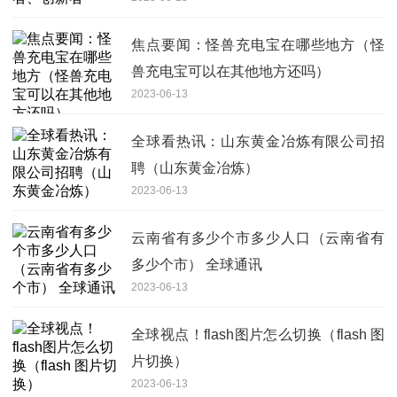
焦点要闻：怪兽充电宝在哪些地方（怪
兽充电宝可以在其他地方还吗）
2023-06-13
全球看热讯：山东黄金冶炼有限公司招
聘（山东黄金冶炼）
2023-06-13
云南省有多少个市多少人口（云南省有
多少个市） 全球通讯
2023-06-13
全球视点！flash图片怎么切换（flash 图
片切换）
2023-06-13