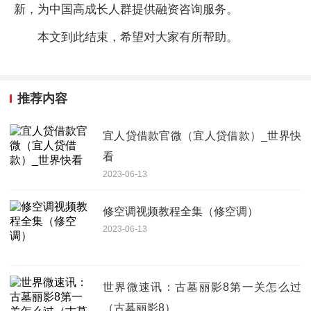
新，为中国高成长人群提供融资咨询服务。
本文到此结束，希望对大家有所帮助。
推荐内容
宜人贷借款官微（宜人贷借款）_世界快
看
2023-06-13
修空调视频教程全集（修空调）
2023-06-13
世界微速讯：古墓丽影8第一关怎么过
（古墓丽影8）