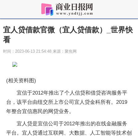
宜人贷借款官微（宜人贷借款）_世界快
看
时间：2023-06-13 21:54:48 来源：聚焦网
(相关资料图)
宜信于2012年推出了个人信贷和借贷咨询服务平
台，该平台由纽交所上市公司宜人贷金科所有。2019
年整合宜信惠民的网贷业务。
宜人贷是宜信公司于2012年推出的在线金融服务
平台。宜人贷通过互联网、大数据、人工智能等技术创