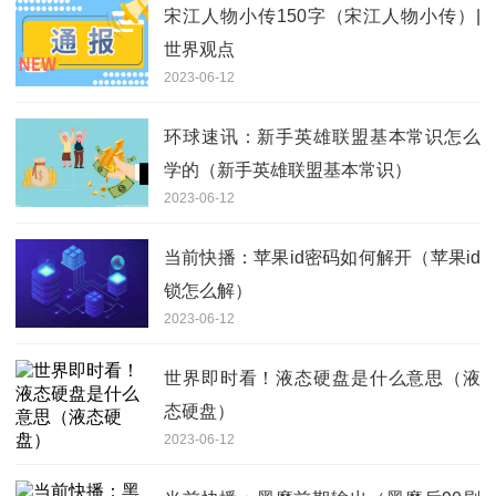
宋江人物小传150字（宋江人物小传）|
世界观点
2023-06-12
环球速讯：新手英雄联盟基本常识怎么
学的（新手英雄联盟基本常识）
2023-06-12
当前快播：苹果id密码如何解开（苹果id
锁怎么解）
2023-06-12
世界即时看！液态硬盘是什么意思（液
态硬盘）
2023-06-12