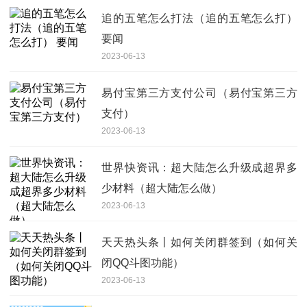
追的五笔怎么打法（追的五笔怎么打）
要闻
2023-06-13
易付宝第三方支付公司（易付宝第三方
支付）
2023-06-13
世界快资讯：超大陆怎么升级成超界多
少材料（超大陆怎么做）
2023-06-13
天天热头条丨如何关闭群签到（如何关
闭QQ斗图功能）
2023-06-13