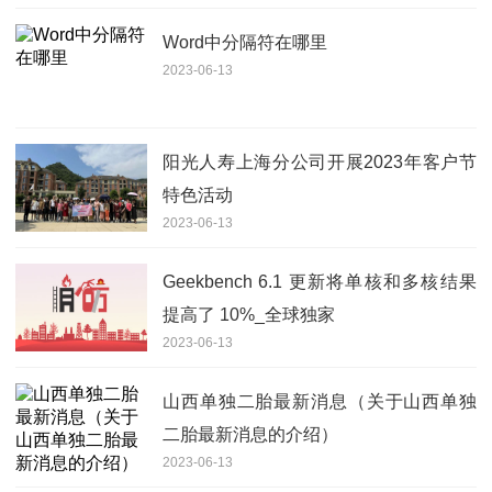
Word中分隔符在哪里
2023-06-13
阳光人寿上海分公司开展2023年客户节
特色活动
2023-06-13
Geekbench 6.1 更新将单核和多核结果
提高了 10%_全球独家
2023-06-13
山西单独二胎最新消息（关于山西单独
二胎最新消息的介绍）
2023-06-13