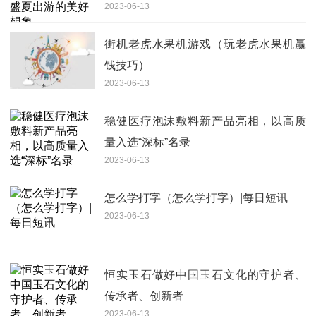
2023-06-13
街机老虎水果机游戏（玩老虎水果机赢
钱技巧）
2023-06-13
稳健医疗泡沫敷料新产品亮相，以高质
量入选“深标”名录
2023-06-13
怎么学打字（怎么学打字）|每日短讯
2023-06-13
恒实玉石做好中国玉石文化的守护者、
传承者、创新者
2023-06-13