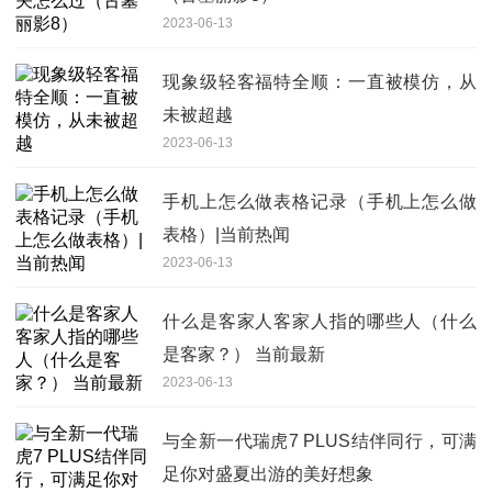
2023-06-13
现象级轻客福特全顺：一直被模仿，从
未被超越
2023-06-13
手机上怎么做表格记录（手机上怎么做
表格）|当前热闻
2023-06-13
什么是客家人客家人指的哪些人（什么
是客家？） 当前最新
2023-06-13
与全新一代瑞虎7 PLUS结伴同行，可满
足你对盛夏出游的美好想象