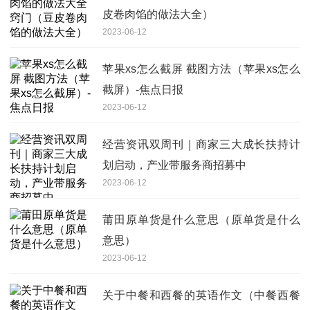
皮卷肉馅的做法大全）
2023-06-12
苹果xs怎么截屏 截图方法（苹果xs怎么
截屏）-焦点日报
2023-06-12
经营资讯双周刊｜商家三大成长扶持计
划启动，产业带服务商招募中
2023-06-12
莆田原单货是什么意思（原单货是什么
意思）
2023-06-12
关于中餐和西餐的英语作文（中餐西餐