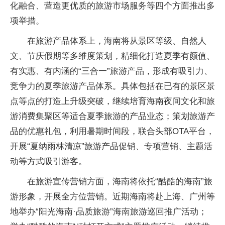
化融合、营造更优质的旅游市场服务等四个方面推出多
项举措。
在旅游产品体系上，海南将从景区等级、自然人
文、节庆假期等多维度策划，精细化打造夏季有颜值、
有实惠、有内涵的“三合一”旅游产品，形成有吸引力、
竞争力的夏季旅游产品体系。具体包括在已有的景区景
点等点的打造上升级突破，继续培育海南夜间文化和旅
游消费集聚区等适合夏季旅游的产品业态；策划旅游产
品的优惠礼包，利用暑期时间段，联合头部OTA平台，
开展“夏纳雨林清凉”旅游产品促销、专项营销、主题活
动等方式吸引游客。
在旅游宣传营销方面，海南将依托“酷酷的海南”旅
游形象，开展全方位营销。近期海南将赴上海、广州等
地举办“阳光海南·品质旅游”海南旅游巡回推广活动；