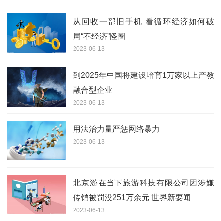
从回收一部旧手机 看循环经济如何破
局“不经济”怪圈
2023-06-13
到2025年中国将建设培育1万家以上产教
融合型企业
2023-06-13
用法治力量严惩网络暴力
2023-06-13
北京游在当下旅游科技有限公司因涉嫌
传销被罚没251万余元 世界新要闻
2023-06-13