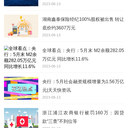
2023-06-13
湖南鑫泰保险经纪100%股权被出售 转让
底价约3607万元
2023-06-13
全球看点：央行：5月末 M2余额282.05
万亿元 同比增长11.6%
2023-06-13
央行：5月社会融资规模增量为1.56万亿
元|天天快资讯
2023-06-13
浙江浦江农商银行被罚160万：因贷
款“三查”不到位等