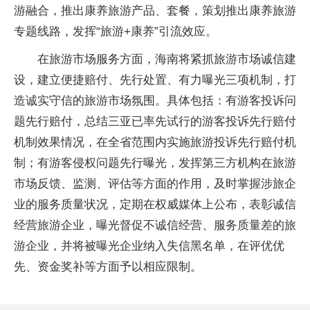
游融合，推出康养旅游产品、套餐，策划推出康养旅游
专题线路，发挥“旅游+康养”引流效应。
在旅游市场服务方面，海南将紧抓旅游市场诚信建
设，建立便捷赔付、先行处置、有力曝光三项机制，打
造诚实守信的旅游市场氛围。具体包括：有游客投诉问
题先行赔付，总结三亚已率先试行的游客投诉先行赔付
机制效果情况，在全省范围内实施旅游投诉先行赔付机
制；有游客侵权问题先行曝光，发挥第三方机构在旅游
市场反馈、监测、评估等方面的作用，及时掌握涉旅企
业的服务质量状况，定期在权威媒体上公布，表彰诚信
经营旅游企业，曝光督促不诚信经营、服务质量差的旅
游企业，并将被曝光企业纳入失信黑名单，在评优优
先、资金奖补等方面予以相应限制。