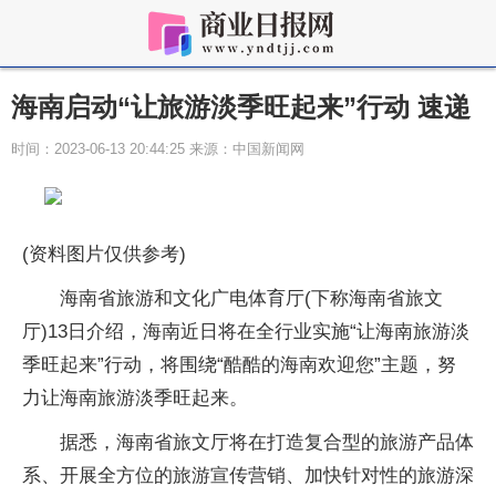
海南启动“让旅游淡季旺起来”行动 速递
时间：2023-06-13 20:44:25 来源：中国新闻网
(资料图片仅供参考)
海南省旅游和文化广电体育厅(下称海南省旅文
厅)13日介绍，海南近日将在全行业实施“让海南旅游淡
季旺起来”行动，将围绕“酷酷的海南欢迎您”主题，努
力让海南旅游淡季旺起来。
据悉，海南省旅文厅将在打造复合型的旅游产品体
系、开展全方位的旅游宣传营销、加快针对性的旅游深