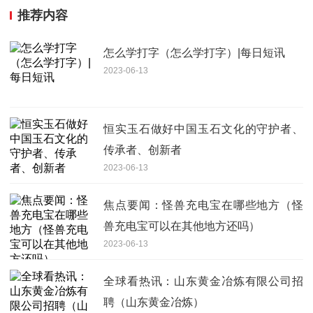
推荐内容
怎么学打字（怎么学打字）|每日短讯
2023-06-13
恒实玉石做好中国玉石文化的守护者、
传承者、创新者
2023-06-13
焦点要闻：怪兽充电宝在哪些地方（怪
兽充电宝可以在其他地方还吗）
2023-06-13
全球看热讯：山东黄金冶炼有限公司招
聘（山东黄金冶炼）