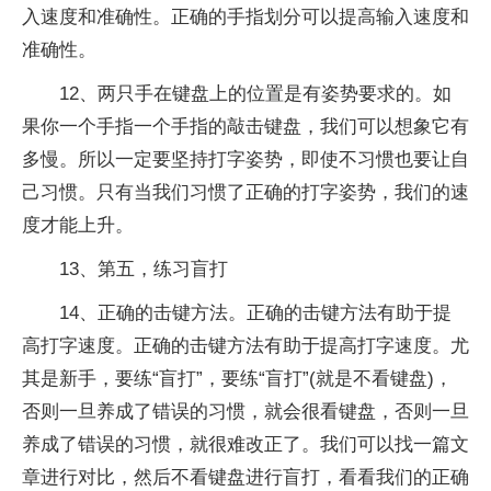
入速度和准确性。正确的手指划分可以提高输入速度和
准确性。
12、两只手在键盘上的位置是有姿势要求的。如
果你一个手指一个手指的敲击键盘，我们可以想象它有
多慢。所以一定要坚持打字姿势，即使不习惯也要让自
己习惯。只有当我们习惯了正确的打字姿势，我们的速
度才能上升。
13、第五，练习盲打
14、正确的击键方法。正确的击键方法有助于提
高打字速度。正确的击键方法有助于提高打字速度。尤
其是新手，要练“盲打”，要练“盲打”(就是不看键盘)，
否则一旦养成了错误的习惯，就会很看键盘，否则一旦
养成了错误的习惯，就很难改正了。我们可以找一篇文
章进行对比，然后不看键盘进行盲打，看看我们的正确