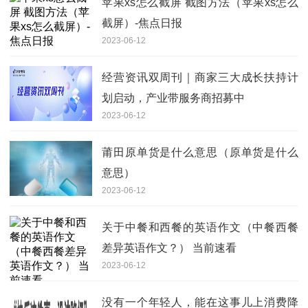
苹果xs怎么截屏 截图方法（苹果xs怎么
截屏）-焦点日报
2023-06-12
经营资讯双周刊｜商家三大成长扶持计
划启动，产业带服务商招募中
2023-06-12
莆田原单货是什么意思（原单货是什么
意思）
2023-06-12
关于中餐和西餐的英语作文（中餐西餐
差异英语作文？） 当前速看
2023-06-12
没有一个年轻人，能在这事儿上消费降