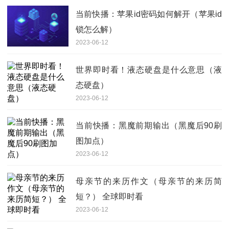
当前快播：苹果id密码如何解开（苹果id
锁怎么解）
2023-06-12
世界即时看！液态硬盘是什么意思（液
态硬盘）
2023-06-12
当前快播：黑魔前期输出（黑魔后90刷
图加点）
2023-06-12
母亲节的来历作文（母亲节的来历简
短？） 全球即时看
2023-06-12