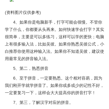
(资料图片仅供参考)
4、如果你是电脑新手，打字可能会很慢。不管你
学了什么，你都要从头再来。如何快速学会打字？其实
很简单，主要是可以多练习，这样可以学的更快；电脑
上有很多输入法，比如吴彼。如果你熟悉吴彼公式，小
白推荐你使用这种输入法。如果你不知道吴彼，建议使
用最常见的拼音输入法。
5、第二，熟悉拼音
6、至于拼音，一定要熟悉。这个相对容易，因为
我们刚开学就学拼音了。如果你或多或少的记性不好，
一定要复习一下，这样会大大提高你的拼音打字！
7、第三，了解汉字对应的拼音。