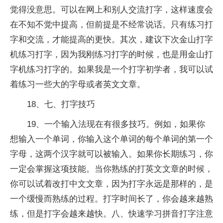
觉得没意思。可以在网上和别人交流打字，这样速度会
在不知不觉中提高，但前提是不经常说话。只有练习打
字和交流，才能提高的更快。其次，建议下次金山打字
机练习打字，因为我刚练习打字的时候，也是用金山打
字机练习打字的。如果我是一个打字初学者，我可以试
着练习一些大的字母或者英文文章。
18、七、打字技巧
19、一个输入法现在有很多技巧。例如，如果你
想输入一个单词，你输入这个单词的每个单词的第一个
字母，这两个汉字就可以被输入。如果你长期练习，你
一定会掌握这项技能。当你熟练的打英文文章的时候，
你可以试着改打中文文章，因为打字永远是那样的，是
一个缓慢而熟练的过程。打字时间长了，你会越来越熟
练，但是打字会越来越快。八、快速学习拼音打字注意