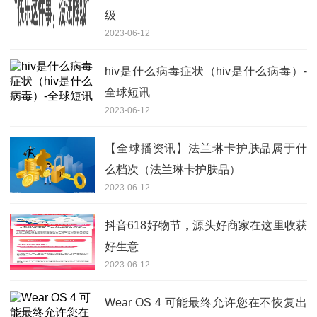
级
2023-06-12
hiv是什么病毒症状（hiv是什么病毒）-
全球短讯
2023-06-12
【全球播资讯】法兰琳卡护肤品属于什
么档次（法兰琳卡护肤品）
2023-06-12
抖音618好物节，源头好商家在这里收获
好生意
2023-06-12
Wear OS 4 可能最终允许您在不恢复出