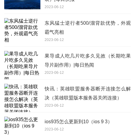
2023-06-12
东风猛士逆行者500/溜背款优势，外观
霸气亮相
2023-06-12
果导成人吃几片吃多久见效（长期吃果
导片副作用）|每日热闻
2023-06-12
快讯：英雄联盟服务器断开连接怎么解
决（英雄联盟版本服务器关闭连接）
2023-06-12
ios935怎么更新到10（ios 9 3）
2023-06-12