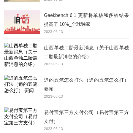
Geekbench 6.1 更新将单核和多核结果
提高了 10%_全球独家
2023-06-13
山西单独二胎最新消息（关于山西单独
二胎最新消息的介绍）
2023-06-13
追的五笔怎么打法（追的五笔怎么打）
要闻
2023-06-13
易付宝第三方支付公司（易付宝第三方
支付）
2023-06-13