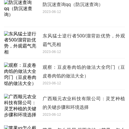
防沉迷查询qq（防沉迷查询）
2023-06-12
东风猛士逆行者500/溜背款优势，外观
霸气亮相
2023-06-12
观察：豆皮卷肉馅的做法大全窍门（豆
皮卷肉馅的做法大全）
2023-06-12
广西顺元农业科技有限公司：灵芝种植
的关键步骤和环境选择
2023-06-12