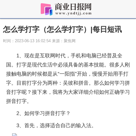
怎么学打字（怎么学打字）|每日短讯
时间：2023-06-13 16:02:54 来源：聚焦网
1、现在是互联网时代，手机和电脑已经普及全
国。打字是现代生活中必须具备的基本技能。很多人刚
接触电脑的时候都是从“一阳指”开始，慢慢开始用手打
字。目前打字分为两种：吴彼和拼音。那么如何学习拼
音打字呢？接下来，我将为大家详细介绍如何正确学习
拼音打字。
2、如何学习拼音打字？
3、首先，选择适合自己的输入法。