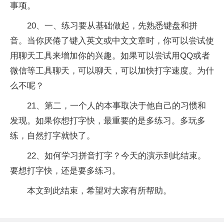
事项。
20、一、练习要从基础做起，先熟悉键盘和拼
音。当你厌倦了键入英文或中文文章时，你可以尝试使
用聊天工具来增加你的兴趣。如果可以尝试用QQ或者
微信等工具聊天，可以聊天，可以加快打字速度。为什
么不呢？
21、第二，一个人的本事取决于他自己的习惯和
发现。如果你想打字快，最重要的是多练习。多玩多
练，自然打字就快了。
22、如何学习拼音打字？今天的演示到此结束。
要想打字快，还是要多练习。
本文到此结束，希望对大家有所帮助。