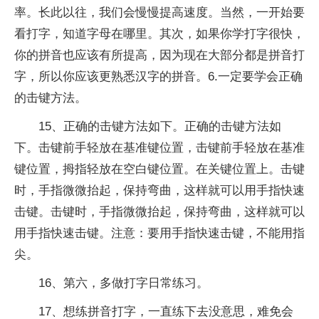
率。长此以往，我们会慢慢提高速度。当然，一开始要
看打字，知道字母在哪里。其次，如果你学打字很快，
你的拼音也应该有所提高，因为现在大部分都是拼音打
字，所以你应该更熟悉汉字的拼音。6.一定要学会正确
的击键方法。
15、正确的击键方法如下。正确的击键方法如
下。击键前手轻放在基准键位置，击键前手轻放在基准
键位置，拇指轻放在空白键位置。在关键位置上。击键
时，手指微微抬起，保持弯曲，这样就可以用手指快速
击键。击键时，手指微微抬起，保持弯曲，这样就可以
用手指快速击键。注意：要用手指快速击键，不能用指
尖。
16、第六，多做打字日常练习。
17、想练拼音打字，一直练下去没意思，难免会