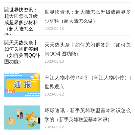
世界快资讯：超大陆怎么升级成超界多
少材料（超大陆怎么做）
2023-06-13
天天热头条丨如何关闭群签到（如何关
闭QQ斗图功能）
2023-06-13
宋江人物小传150字（宋江人物小传）|
世界观点
2023-06-12
环球速讯：新手英雄联盟基本常识怎么
学的（新手英雄联盟基本常识）
2023-06-12