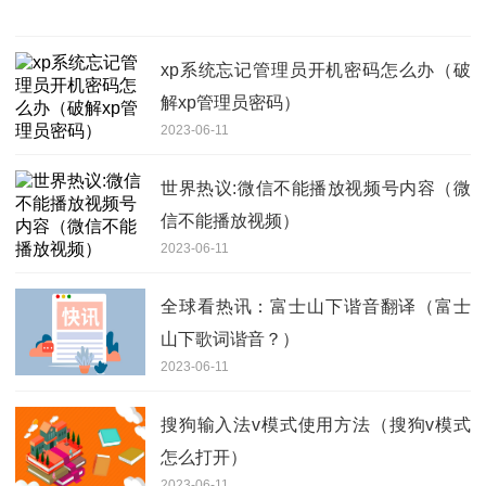
xp系统忘记管理员开机密码怎么办（破
解xp管理员密码）
2023-06-11
世界热议:微信不能播放视频号内容（微
信不能播放视频）
2023-06-11
全球看热讯：富士山下谐音翻译（富士
山下歌词谐音？）
2023-06-11
搜狗输入法v模式使用方法（搜狗v模式
怎么打开）
2023-06-11