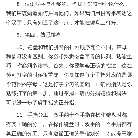
8、认识汉字是不够的。当我们知道他们说什么，
我们应该知道如何拼写他们。如果我们用拼音来表达这
个汉字，只有知道了这一点，才能在键盘上打好。
9、第四，熟悉键盘
10、键盘和我们拼音的排列顺序完全不同。声母
和韵母没有区别。你必须熟悉键盘字母的排列。熟能生
巧。你必须多读书。首先，你要学会正确的指法，这在
你刚打字的时候很重要。你要知道每个手指对应的是哪
个范围的字母，这是打字学习的基础。正确的指法是你
熟练打字的第一步。通过掌握正确的分指键位和指法，
可以进一步了解手指的正分指。
11、手指分工，双手的十个手指在操作键盘时都
有其正确的分工。在操作键盘时，双手的十个手指都有
其正确的分工。只有遵循正确的手指划分，才能提高输