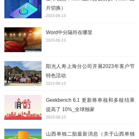
片切换）
2023-06-13
Word中分隔符在哪里
2023-06-13
阳光人寿上海分公司开展2023年客户节
特色活动
2023-06-13
Geekbench 6.1 更新将单核和多核结果
提高了 10%_全球独家
2023-06-13
山西单独二胎最新消息（关于山西单独