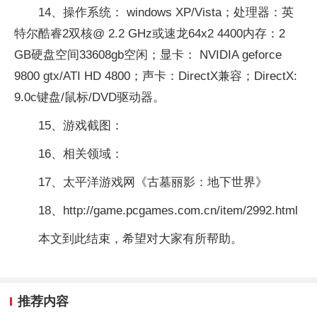
14、操作系统： windows XP/Vista；处理器：英
特尔酷睿2双核@ 2.2 GHz或速龙64x2 4400内存：2
GB硬盘空间33608gb空闲；显卡： NVIDIA geforce
9800 gtx/ATI HD 4800；声卡：DirectX兼容；DirectX:
9.0c键盘/鼠标/DVD驱动器。
15、游戏截图：
16、相关领域：
17、太平洋游戏网《古墓丽影：地下世界》
18、http://game.pcgames.com.cn/item/2992.html
本文到此结束，希望对大家有所帮助。
推荐内容