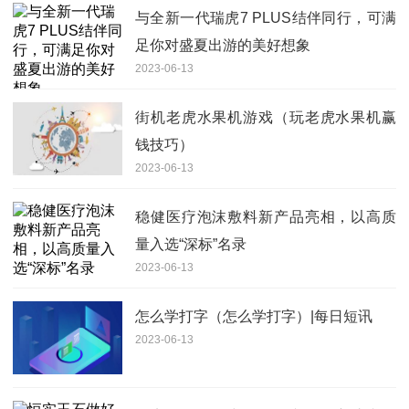
与全新一代瑞虎7 PLUS结伴同行，可满
足你对盛夏出游的美好想象
2023-06-13
街机老虎水果机游戏（玩老虎水果机赢
钱技巧）
2023-06-13
稳健医疗泡沫敷料新产品亮相，以高质
量入选“深标”名录
2023-06-13
怎么学打字（怎么学打字）|每日短讯
2023-06-13