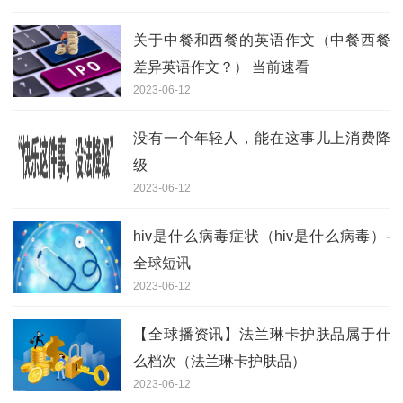
关于中餐和西餐的英语作文（中餐西餐
差异英语作文？） 当前速看
2023-06-12
没有一个年轻人，能在这事儿上消费降
级
2023-06-12
hiv是什么病毒症状（hiv是什么病毒）-
全球短讯
2023-06-12
【全球播资讯】法兰琳卡护肤品属于什
么档次（法兰琳卡护肤品）
2023-06-12