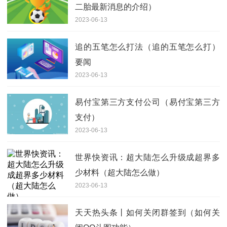
二胎最新消息的介绍）
2023-06-13
追的五笔怎么打法（追的五笔怎么打）
要闻
2023-06-13
易付宝第三方支付公司（易付宝第三方
支付）
2023-06-13
世界快资讯：超大陆怎么升级成超界多
少材料（超大陆怎么做）
2023-06-13
天天热头条丨如何关闭群签到（如何关