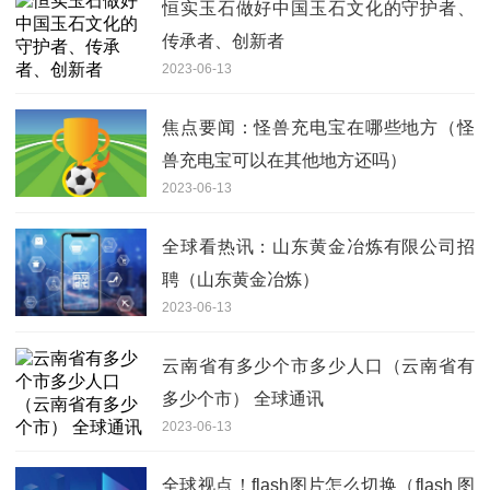
恒实玉石做好中国玉石文化的守护者、
传承者、创新者
2023-06-13
焦点要闻：怪兽充电宝在哪些地方（怪
兽充电宝可以在其他地方还吗）
2023-06-13
全球看热讯：山东黄金冶炼有限公司招
聘（山东黄金冶炼）
2023-06-13
云南省有多少个市多少人口（云南省有
多少个市） 全球通讯
2023-06-13
全球视点！flash图片怎么切换（flash 图