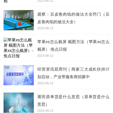
2023-06-12
观察：豆皮卷肉馅的做法大全窍门（豆
皮卷肉馅的做法大全）
2023-06-12
苹果xs怎么截屏 截图方法（苹果xs怎么
截屏）-焦点日报
2023-06-12
经营资讯双周刊｜商家三大成长扶持计
划启动，产业带服务商招募中
2023-06-12
莆田原单货是什么意思（原单货是什么
意思）
2023-06-12