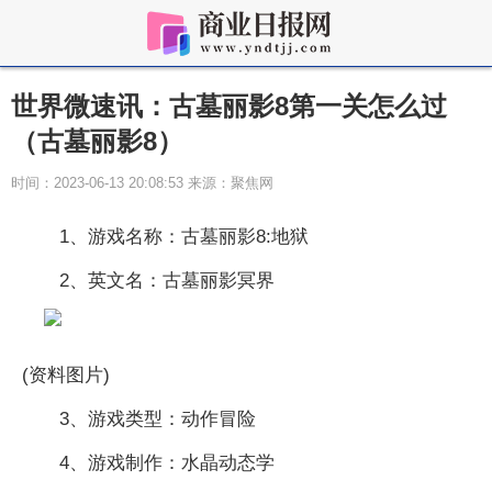
世界微速讯：古墓丽影8第一关怎么过
（古墓丽影8）
时间：2023-06-13 20:08:53 来源：聚焦网
1、游戏名称：古墓丽影8:地狱
2、英文名：古墓丽影冥界
(资料图片)
3、游戏类型：动作冒险
4、游戏制作：水晶动态学