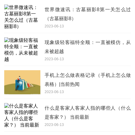
世界微速讯：古墓丽影8第一关怎么过
（古墓丽影8）
2023-06-13
现象级轻客福特全顺：一直被模仿，从
未被超越
2023-06-13
手机上怎么做表格记录（手机上怎么做
表格）|当前热闻
2023-06-13
什么是客家人客家人指的哪些人（什么
是客家？） 当前最新
2023-06-13