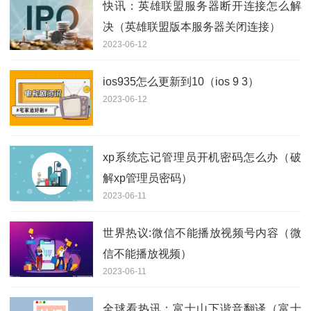
快讯：英雄联盟服务器断开连接怎么解
决（英雄联盟版本服务器关闭连接）
2023-06-12
ios935怎么更新到10（ios 9 3）
2023-06-12
xp系统忘记管理员开机密码怎么办（破
解xp管理员密码）
2023-06-11
世界热议:微信不能播放视频号内容（微
信不能播放视频）
2023-06-11
全球看热讯：富士山下谐音翻译（富士