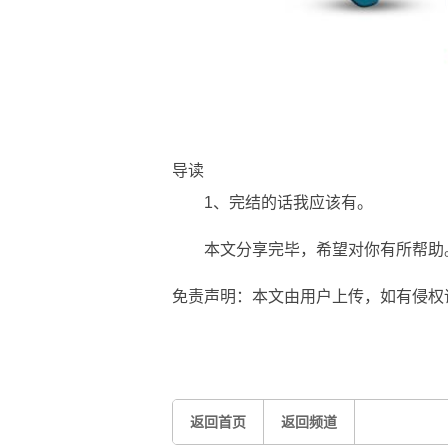
导读
1、完结的话我应该有。
本文分享完毕，希望对你有所帮助
免责声明：本文由用户上传，如有侵权
标签：
返回首页
返回频道