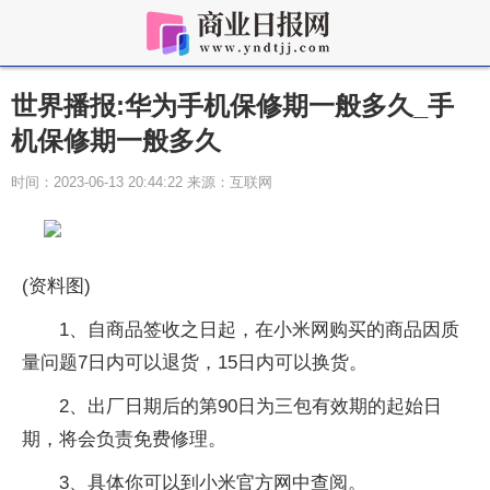
世界播报:华为手机保修期一般多久_手
机保修期一般多久
时间：2023-06-13 20:44:22 来源：互联网
(资料图)
1、自商品签收之日起，在小米网购买的商品因质
量问题7日内可以退货，15日内可以换货。
2、出厂日期后的第90日为三包有效期的起始日
期，将会负责免费修理。
3、具体你可以到小米官方网中查阅。