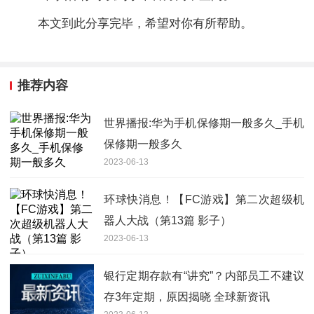
本文到此分享完毕，希望对你有所帮助。
推荐内容
世界播报:华为手机保修期一般多久_手机
保修期一般多久
2023-06-13
环球快消息！【FC游戏】第二次超级机
器人大战（第13篇 影子）
2023-06-13
银行定期存款有“讲究”？内部员工不建议
存3年定期，原因揭晓 全球新资讯