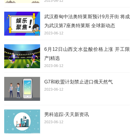
2023-06-12
武汉蔡甸中法奥特莱斯预计9月开街 将成
为武汉第7座奥特莱斯 全球新动态
2023-06-12
6月12日山西文水盐酸价格上涨 开工限
产|精选
2023-06-12
G7和欧盟计划禁止进口俄天然气
2023-06-12
男科追踪-天天新资讯
2023-06-12