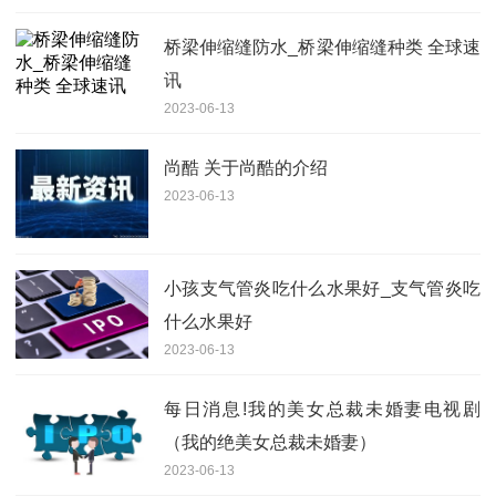
桥梁伸缩缝防水_桥梁伸缩缝种类 全球速
讯
2023-06-13
尚酷 关于尚酷的介绍
2023-06-13
小孩支气管炎吃什么水果好_支气管炎吃
什么水果好
2023-06-13
每日消息!我的美女总裁未婚妻电视剧
（我的绝美女总裁未婚妻）
2023-06-13