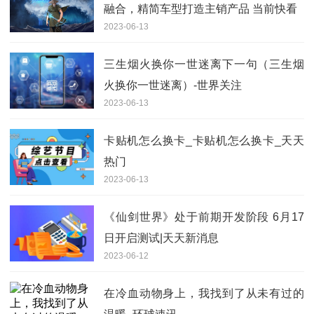
融合，精简车型打造主销产品 当前快看
2023-06-13
三生烟火换你一世迷离下一句（三生烟
火换你一世迷离）-世界关注
2023-06-13
卡贴机怎么换卡_卡贴机怎么换卡_天天
热门
2023-06-13
《仙剑世界》处于前期开发阶段 6月17
日开启测试|天天新消息
2023-06-12
在冷血动物身上，我找到了从未有过的