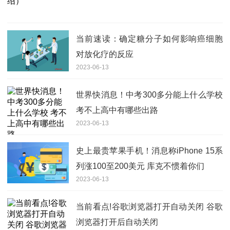
当前速读：确定糖分子如何影响癌细胞
对放化疗的反应
2023-06-13
世界快消息！中考300多分能上什么学校
考不上高中有哪些出路
2023-06-13
史上最贵苹果手机！消息称iPhone 15系
列涨100至200美元 库克不惯着你们
2023-06-13
当前看点!谷歌浏览器打开自动关闭 谷歌
浏览器打开后自动关闭