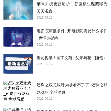
苹果系统更新透析：彩蛋横生谍照曝光
天天观察
2023-06-12
电影院审批条件_开电影院需要什么条件
_世界热消息
2023-06-12
当前视讯！园丁文苑 | 父亲与花（随笔）
2023-06-12
还珠之双龙戏珠为啥看不了了_还珠之双
龙戏珠 全球消息
2023-06-12