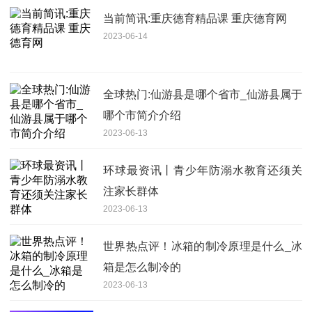
当前简讯:重庆德育精品课 重庆德育网
2023-06-14
全球热门:仙游县是哪个省市_仙游县属于
哪个市简介介绍
2023-06-13
环球最资讯丨青少年防溺水教育还须关
注家长群体
2023-06-13
世界热点评！冰箱的制冷原理是什么_冰
箱是怎么制冷的
2023-06-13