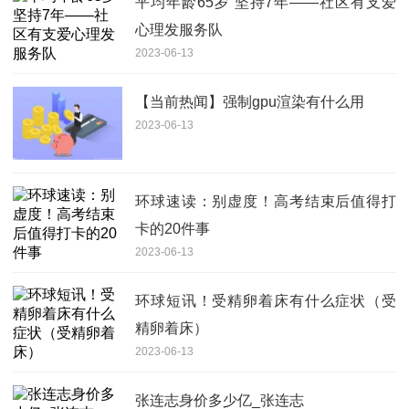
平均年龄65岁 坚持7年——社区有支爱
心理发服务队
2023-06-13
【当前热闻】强制gpu渲染有什么用
2023-06-13
环球速读：别虚度！高考结束后值得打
卡的20件事
2023-06-13
环球短讯！受精卵着床有什么症状（受
精卵着床）
2023-06-13
张连志身价多少亿_张连志