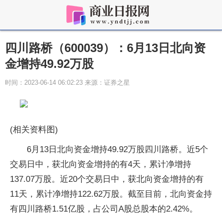
四川路桥（600039）：6月13日北向资
金增持49.92万股
时间：2023-06-14 06:02:23 来源：证券之星
(相关资料图)
6月13日北向资金增持49.92万股四川路桥。近5个
交易日中，获北向资金增持的有4天，累计净增持
137.07万股。近20个交易日中，获北向资金增持的有
11天，累计净增持122.62万股。截至目前，北向资金持
有四川路桥1.51亿股，占公司A股总股本的2.42%。