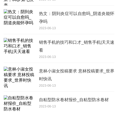
热文：阴到炎症可以自愈吗_阴道炎能怀
孕吗
2023-06-13
销售手机的技巧和口才_销售手机|天天速
看
2023-06-13
意林小淑女投稿要求 意林投稿要求_世界
时快讯
2023-06-13
自粘型防水卷材报价_自粘型防水卷材
2023-06-13