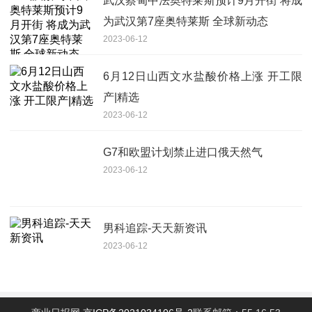
武汉蔡甸中法奥特莱斯预计9月开街 将成
为武汉第7座奥特莱斯 全球新动态
2023-06-12
6月12日山西文水盐酸价格上涨 开工限
产|精选
2023-06-12
G7和欧盟计划禁止进口俄天然气
2023-06-12
男科追踪-天天新资讯
2023-06-12