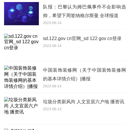
队报：巴黎认为姆巴佩事件不会影响选
帅，希望下周签纳格尔斯曼 全球报道
2023-06-14
sd.122.gov cn官网_sd 122 gov cn登录
2023-06-14
中国装饰装修网（关于中国装饰装修网
的基本详情介绍）|播报
2023-06-14
垃圾分类新风尚 人文宜居六户地 播资讯
2023-06-13