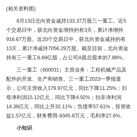
(相关资料图)
6月13日北向资金减持133.37万股三一重工。近5
个交易日中，获北向资金增持的有3天，累计净增持
916.67万股。近20个交易日中，获北向资金减持的有
13天，累计净减持7056.29万股。截至目前，北向资金
持有三一重工6.69亿股，占公司A股总股本的7.88%。
三一重工（600031）主营业务：工程机械产品及
配件的开发、生产和销售。三一重工2023一季报显
示，公司主营收入179.97亿元，同比下降11.25%；归
母净利润15.12亿元，同比下降4.92%；扣非净利润
14.38亿元，同比上升32.11%；负债率57.61%，投资收
益1.57亿元，财务费用-9345.8万元，毛利率27.6%。
小知识