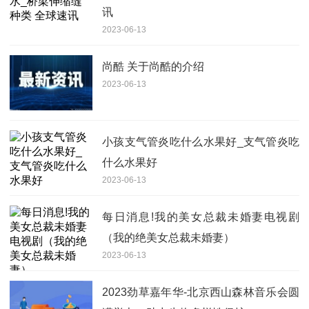
讯
2023-06-13
尚酷 关于尚酷的介绍
2023-06-13
小孩支气管炎吃什么水果好_支气管炎吃
什么水果好
2023-06-13
每日消息!我的美女总裁未婚妻电视剧
（我的绝美女总裁未婚妻）
2023-06-13
2023劲草嘉年华-北京西山森林音乐会圆