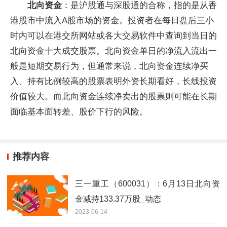
北向资金
：是沪股通与深股通的合称，指的是从香
港股市中流入A股市场的资金。投资者在每日盘后三小
时内可以在港交所网站或各大交易软件中查询到当日的
北向资金十大成交股票。北向资金单日的净流入流出一
般是短期交易行为，但通常来说，北向资金连续净买
入、持有比例较高的股票表明外资长期看好，长线投资
价值较大。而北向资金连续净卖出的股票则可能在长期
面临基本面转差、股价下行的风险。
推荐内容
三一重工（600031）：6月13日北向资
金减持133.37万股_动态
2023-06-14