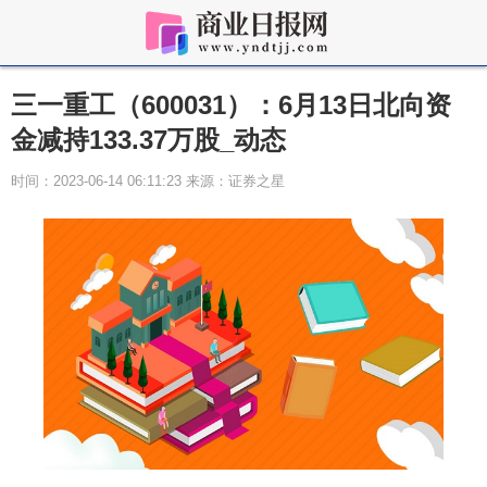
三一重工（600031）：6月13日北向资
金减持133.37万股_动态
时间：2023-06-14 06:11:23 来源：证券之星