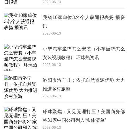
2023-06-13
我省10家单位3名个人获通报表扬 播资
讯
2023-06-13
小型汽车坐垫怎么安装（小车坐垫怎么
安装视频教程） 环球热资讯
2023-06-13
洛阳市洛宁县：依托自然资源优势 大力
推进乡村旅游
2023-06-13
环球聚焦：又见无理打压！美国商务部
将31家中国公司列入“实体清单”
2023-06-13