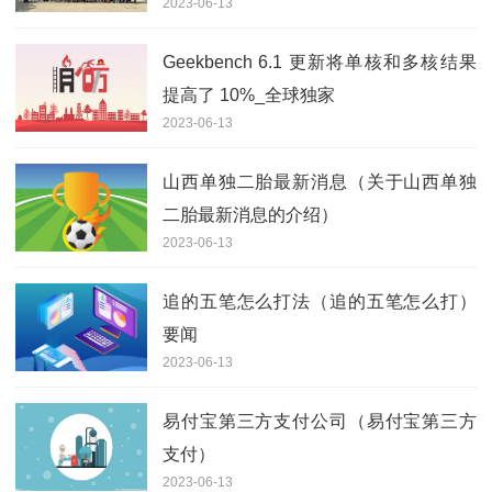
2023-06-13
Geekbench 6.1 更新将单核和多核结果
提高了 10%_全球独家
2023-06-13
山西单独二胎最新消息（关于山西单独
二胎最新消息的介绍）
2023-06-13
追的五笔怎么打法（追的五笔怎么打）
要闻
2023-06-13
易付宝第三方支付公司（易付宝第三方
支付）
2023-06-13