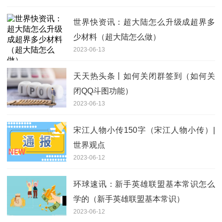
世界快资讯：超大陆怎么升级成超界多
少材料（超大陆怎么做）
2023-06-13
天天热头条丨如何关闭群签到（如何关
闭QQ斗图功能）
2023-06-13
宋江人物小传150字（宋江人物小传）|
世界观点
2023-06-12
环球速讯：新手英雄联盟基本常识怎么
学的（新手英雄联盟基本常识）
2023-06-12