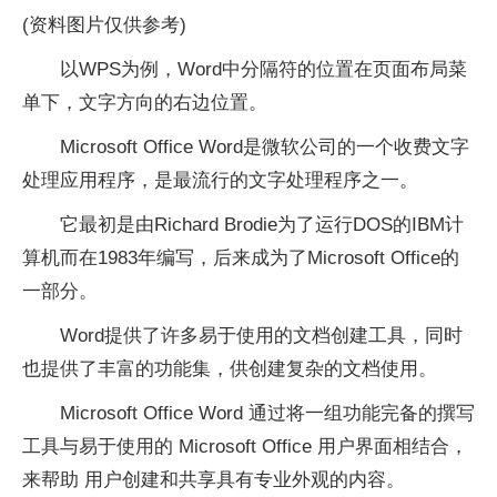
(资料图片仅供参考)
以WPS为例，Word中分隔符的位置在页面布局菜
单下，文字方向的右边位置。
Microsoft Office Word是微软公司的一个收费文字
处理应用程序，是最流行的文字处理程序之一。
它最初是由Richard Brodie为了运行DOS的IBM计
算机而在1983年编写，后来成为了Microsoft Office的
一部分。
Word提供了许多易于使用的文档创建工具，同时
也提供了丰富的功能集，供创建复杂的文档使用。
Microsoft Office Word 通过将一组功能完备的撰写
工具与易于使用的 Microsoft Office 用户界面相结合，
来帮助 用户创建和共享具有专业外观的内容。