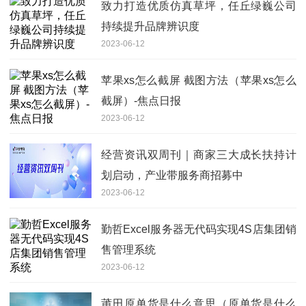
致力打造优质仿真草坪，任丘绿巍公司
持续提升品牌辨识度
2023-06-12
苹果xs怎么截屏 截图方法（苹果xs怎么
截屏）-焦点日报
2023-06-12
经营资讯双周刊｜商家三大成长扶持计
划启动，产业带服务商招募中
2023-06-12
勤哲Excel服务器无代码实现4S店集团销
售管理系统
2023-06-12
莆田原单货是什么意思（原单货是什么