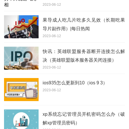
2023-06-12
果导成人吃几片吃多久见效（长期吃果
导片副作用）|每日热闻
2023-06-12
快讯：英雄联盟服务器断开连接怎么解
决（英雄联盟版本服务器关闭连接）
2023-06-12
ios935怎么更新到10（ios 9 3）
2023-06-12
xp系统忘记管理员开机密码怎么办（破
解xp管理员密码）