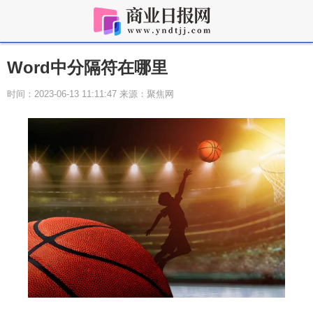
Word中分隔符在哪里
时间：2023-06-13 11:11:47 来源：聚焦网