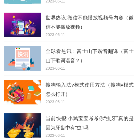
2023-06-11
世界热议:微信不能播放视频号内容（微
信不能播放视频）
2023-06-11
全球看热讯：富士山下谐音翻译（富士
山下歌词谐音？）
2023-06-11
搜狗输入法v模式使用方法（搜狗v模式
怎么打开）
2023-06-11
当前快报:小鸡宝宝考考你“虫牙"真的是
因为牙齿中有“虫"吗
2023-06-11