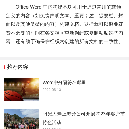
Office Word 中的构建基块可用于通过常用的或预
定义的内容（如免责声明文本、重要引述、提要栏、封
面以及其他类型的内容）构建文档。这样就可以避免花
费不必要的时间在各文档间重新创建或复制粘贴这些内
容；还有助于确保在组织内创建的所有文档的一致性。
推荐内容
Word中分隔符在哪里
2023-06-13
阳光人寿上海分公司开展2023年客户节
特色活动