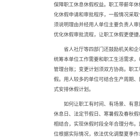
保障职工休息休假权益。职工带薪年休
化休假申请和审批程序，一般情况采取
须说明理由并经用人单位主要负责人审
优化休假审批流程，让职工休假更便捷
省人社厅等四部门还鼓励机关和企
统筹本单位工作需要和职工生活需求，
管理台账；变更计划须双方协商。职工
假。用人较多的单位可结合生产周期、
式安排休假计划。
如何让职工有时间、有场景、有意
休息日、法定节假日、寒暑假及春秋假
相结合，实现休假时段全年合理分布。
位根据实际情况，依法优化调整夏季作