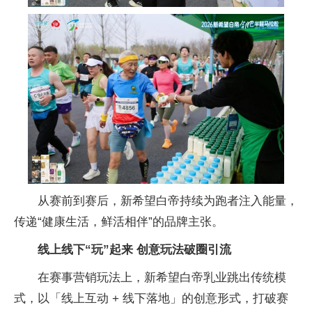
从赛前到赛后，新希望白帝持续为跑者注入能量，
传递“健康生活，鲜活相伴”的品牌主张。
线上线下“玩”起来 创意玩法破圈引流
在赛事营销玩法上，新希望白帝乳业跳出传统模
式，以「线上互动 + 线下落地」的创意形式，打破赛