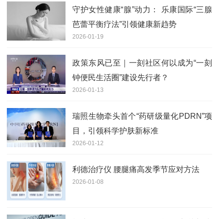
守护女性健康“腺”动力： 乐康国际“三腺
芭蕾平衡疗法”引领健康新趋势
2026-01-19
政策东风已至｜一刻社区何以成为“一刻
钟便民生活圈”建设先行者？
2026-01-13
瑞照生物牵头首个“药研级量化PDRN”项
目，引领科学护肤新标准
2026-01-12
利德治疗仪 腰腿痛高发季节应对方法
2026-01-08