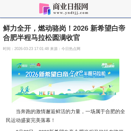
鲜力全开，燃动骆岗！2026 新希望白帝
合肥半程马拉松圆满收官
时间：2026-03-23 17:01:48 来源：今日热点网
当奔跑的激情邂逅鲜活的力量，一场属于合肥的全
民运动盛宴完美落幕！