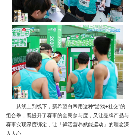
从线上到线下，新希望白帝用这种“游戏+社交”的
组合拳，既提升了赛事的全民参与度，又让品牌产品与
赛事实现深度绑定，让「鲜活营养赋能运动」的理念深
入人心。