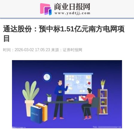
通达股份：预中标1.51亿元南方电网项
目
时间：2026-03-02 17:05:23 来源：证券时报网