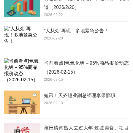
道（2026/2/20）
2026-02-22
“人从众”再现！多地紧急公告！
2026-02-20
当前看点!氢氧化钾－95%商品报价动态
（2026-02-15）
2026-02-15
短讯！天齐锂业副总经理李果辞职
2026-02-13
莆田请南昌人去过大年 这些美食、项目