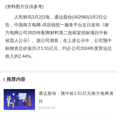
(资料图片仅供参考)
人民财讯3月2日电，通达股份(002560)3月2日公
告，中国南方电网-供应链统一服务平台近日发布《南
方电网公司2025年配网材料第二批框架招标项目中标
候选人公示》。据公司测算，在上述公示中，公司预中
标物资总价值共计1.51亿元，约占公司2024年度营业总
收入的2.44%。
推荐内容
通达股份：预中标1.51亿元南方电网项
目
2026-03-02