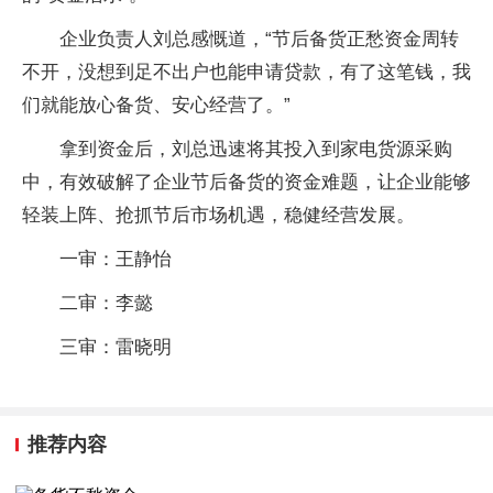
企业负责人刘总感慨道，“节后备货正愁资金周转
不开，没想到足不出户也能申请贷款，有了这笔钱，我
们就能放心备货、安心经营了。”
拿到资金后，刘总迅速将其投入到家电货源采购
中，有效破解了企业节后备货的资金难题，让企业能够
轻装上阵、抢抓节后市场机遇，稳健经营发展。
一审：王静怡
二审：李懿
三审：雷晓明
推荐内容