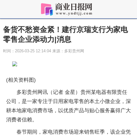
备货不愁资金紧！建行京瑞支行为家电
零售企业添动力|消息
时间：2026-03-25 12:14:04 来源：多彩贵州网
(相关资料图)
多彩贵州网讯（记者 金星）贵州某电器有限责任
公司，是一家专注于日用家电零售的本土小微企业，深
耕本地家电消费市场，以优质产品与贴心服务赢得广大
消费者信赖。
春节期间，家电消费市场迎来销售旺季，该企业凭