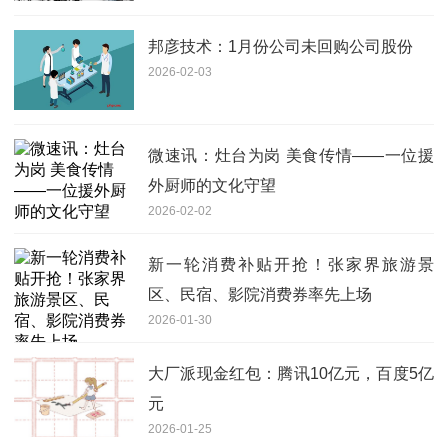
邦彦技术：1月份公司未回购公司股份
2026-02-03
微速讯：灶台为岗 美食传情——一位援
外厨师的文化守望
2026-02-02
新一轮消费补贴开抢！张家界旅游景
区、民宿、影院消费券率先上场
2026-01-30
大厂派现金红包：腾讯10亿元，百度5亿
元
2026-01-25