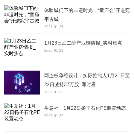
体验城门下的非遗时光，“童庙会”开进宛
平古城
2026-01-25
1月23日乙二醇产业链情报_实时焦点
2026-01-23
两连板华维设计：实际控制人1月21日至
22日减持37万股_即时看
2026-01-23
生意社：1月22日扬子石化PE装置动态
2026-01-22