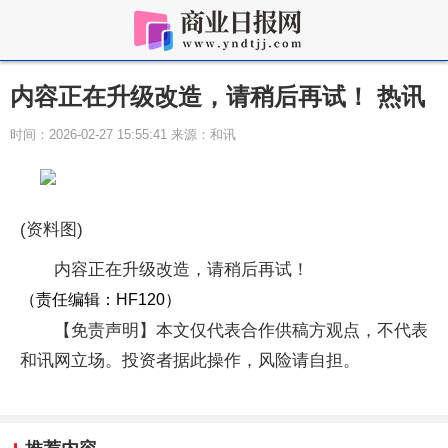
内容正在升级改造，请稍后再试！ 热讯
时间：2026-02-27 15:55:41 来源：和讯
(资料图)
内容正在升级改造，请稍后再试！
（责任编辑：HF120）
【免责声明】本文仅代表合作供稿方观点，不代表
和讯网立场。投资者据此操作，风险请自担。