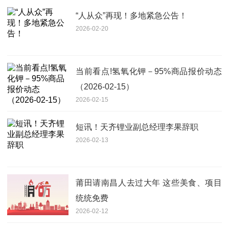
“人从众”再现！多地紧急公告！
2026-02-20
当前看点!氢氧化钾－95%商品报价动态
（2026-02-15）
2026-02-15
短讯！天齐锂业副总经理李果辞职
2026-02-13
莆田请南昌人去过大年 这些美食、项目
统统免费
2026-02-12