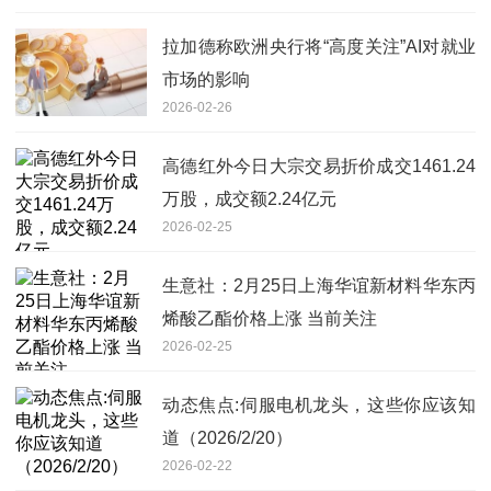
拉加德称欧洲央行将“高度关注”AI对就业
市场的影响
2026-02-26
高德红外今日大宗交易折价成交1461.24
万股，成交额2.24亿元
2026-02-25
生意社：2月25日上海华谊新材料华东丙
烯酸乙酯价格上涨 当前关注
2026-02-25
动态焦点:伺服电机龙头，这些你应该知
道（2026/2/20）
2026-02-22