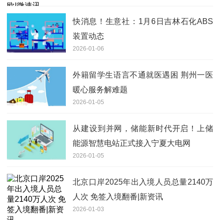
快消息！生意社：1月6日吉林石化ABS
装置动态
2026-01-06
外籍留学生语言不通就医遇困 荆州一医
暖心服务解难题
2026-01-05
从建设到并网，储能新时代开启！上储
能源智慧电站正式接入宁夏大电网
2026-01-05
北京口岸2025年出入境人员总量2140万
人次 免签入境翻番|新资讯
2026-01-03