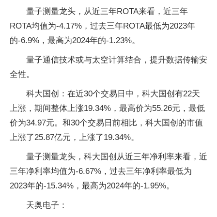
量子测量龙头，从近三年ROTA来看，近三年
ROTA均值为-4.17%，过去三年ROTA最低为2023年
的-6.9%，最高为2024年的-1.23%。
量子通信技术或与太空计算结合，提升数据传输安
全性。
科大国创：在近30个交易日中，科大国创有22天
上涨，期间整体上涨19.34%，最高价为55.26元，最低
价为34.97元。和30个交易日前相比，科大国创的市值
上涨了25.87亿元，上涨了19.34%。
量子测量龙头，科大国创从近三年净利率来看，近
三年净利率均值为-6.67%，过去三年净利率最低为
2023年的-15.34%，最高为2024年的-1.95%。
天奥电子：