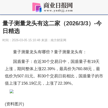
量子测量龙头有这二家（2026/3/3）-今
日精选
时间：2026-03-05 15:10:48 来源：南方财富网
量子测量龙头有哪些？量子测量龙头有：
国盾量子：在近30个交易日中，国盾量子有19天
上涨，期间整体上涨22.39%，最高价为760.88元，最
低价为507.01元。和30个交易日前相比，国盾量子的市
值上涨了156.19亿元，上涨了22.39%。
(资料图片)