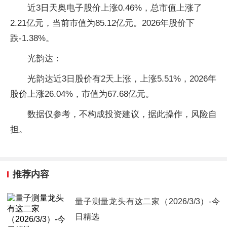
近3日天奥电子股价上涨0.46%，总市值上涨了
2.21亿元，当前市值为85.12亿元。2026年股价下
跌-1.38%。
光韵达：
光韵达近3日股价有2天上涨，上涨5.51%，2026年
股价上涨26.04%，市值为67.68亿元。
数据仅参考，不构成投资建议，据此操作，风险自
担。
推荐内容
量子测量龙头有这二家（2026/3/3）-今
日精选