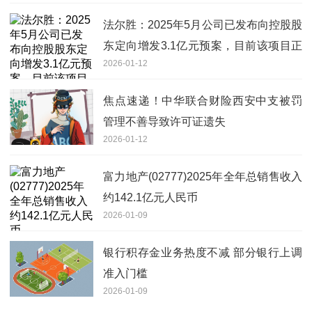
法尔胜：2025年5月公司已发布向控股股
东定向增发3.1亿元预案，目前该项目正
2026-01-12
在推进中
焦点速递！中华联合财险西安中支被罚
管理不善导致许可证遗失
2026-01-12
富力地产(02777)2025年全年总销售收入
约142.1亿元人民币
2026-01-09
银行积存金业务热度不减 部分银行上调
准入门槛
2026-01-09