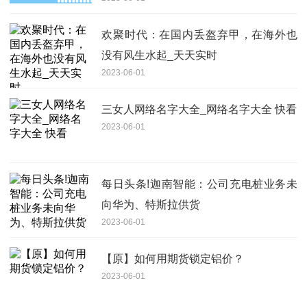
欢聚时代：在国内丢盔弃甲，在海外也
没有风生水起_天天实时
2023-06-01
三女人网络名字大全_网络名字大全 快看
2023-06-01
每日头条!迦南智能：公司充电桩业务未
向华为、特斯拉供货
2023-06-01
【原】如何用期货锁定铝价？
2023-06-01