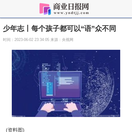
少年志丨每个孩子都可以“语”众不同
时间：2023-06-02 23:34:05 来源：央视网
(资料图)