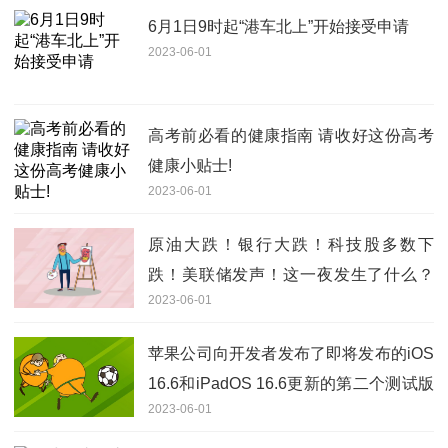
6月1日9时起“港车北上”开始接受申请
2023-06-01
高考前必看的健康指南 请收好这份高考
健康小贴士!
2023-06-01
原油大跌！银行大跌！科技股多数下
跌！美联储发声！这一夜发生了什么？
2023-06-01
关注
苹果公司向开发者发布了即将发布的iOS
16.6和iPadOS 16.6更新的第二个测试版
2023-06-01
每日播报