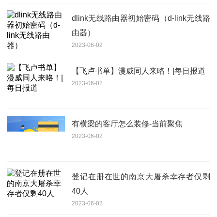
dlink无线路由器初始密码（d-link无线路
由器）
2023-06-02
​【飞卢书单】漫威同人来咯！|每日报道
2023-06-02
有横梁的客厅怎么装修-当前聚焦
2023-06-02
登记在册在世的南京大屠杀幸存者仅剩
40人
2023-06-02