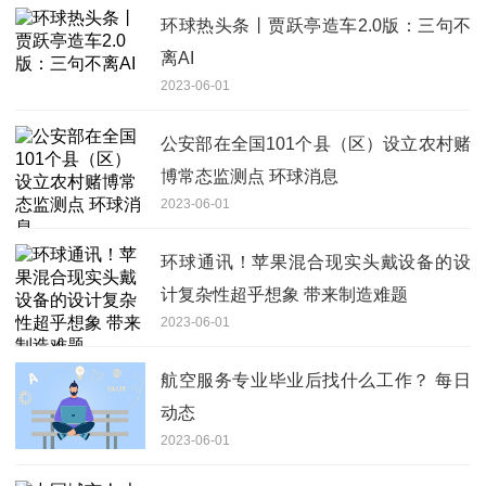
环球热头条丨贾跃亭造车2.0版：三句不
离AI
2023-06-01
公安部在全国101个县（区）设立农村赌
博常态监测点 环球消息
2023-06-01
环球通讯！苹果混合现实头戴设备的设
计复杂性超乎想象 带来制造难题
2023-06-01
航空服务专业毕业后找什么工作？ 每日
动态
2023-06-01