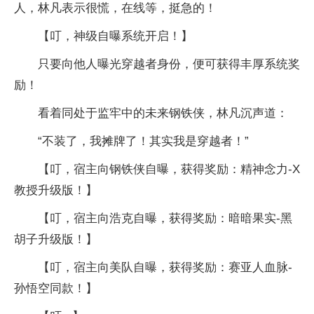
人，林凡表示很慌，在线等，挺急的！
【叮，神级自曝系统开启！】
只要向他人曝光穿越者身份，便可获得丰厚系统奖
励！
看着同处于监牢中的未来钢铁侠，林凡沉声道：
“不装了，我摊牌了！其实我是穿越者！”
【叮，宿主向钢铁侠自曝，获得奖励：精神念力-X
教授升级版！】
【叮，宿主向浩克自曝，获得奖励：暗暗果实-黑
胡子升级版！】
【叮，宿主向美队自曝，获得奖励：赛亚人血脉-
孙悟空同款！】