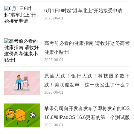
6月1日9时起“港车北上”开始接受申请
2023-06-01
高考前必看的健康指南 请收好这份高考
健康小贴士!
2023-06-01
原油大跌！银行大跌！科技股多数下
跌！美联储发声！这一夜发生了什么？
2023-06-01
关注
苹果公司向开发者发布了即将发布的iOS
16.6和iPadOS 16.6更新的第二个测试版
2023-06-01
每日播报