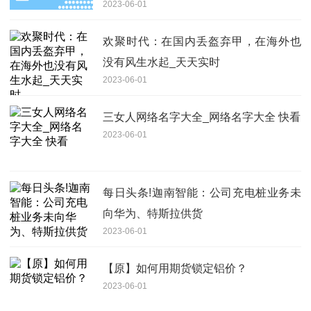
2023-06-01
欢聚时代：在国内丢盔弃甲，在海外也
没有风生水起_天天实时
2023-06-01
三女人网络名字大全_网络名字大全 快看
2023-06-01
每日头条!迦南智能：公司充电桩业务未
向华为、特斯拉供货
2023-06-01
【原】如何用期货锁定铝价？
2023-06-01