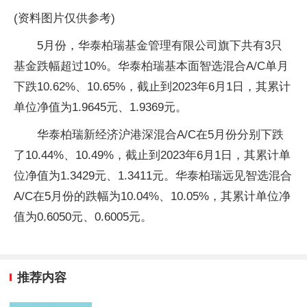
(资料图片仅供参考)
5月份，华泰柏瑞基金管理有限公司旗下共有3只
基金跌幅超过10%。华泰柏瑞基本面智选混合A/C单月
下跌10.62%、10.65%，截止到2023年6月1日，其累计
单位净值为1.9645元、1.9369元。
华泰柏瑞新经济沪港深混合A/C在5月份分别下跌
了10.44%、10.49%，截止到2023年6月1日，其累计单
位净值为1.3429元、1.3411元。华泰柏瑞远见智选混合
A/C在5月份的跌幅为10.04%、10.05%，其累计单位净
值为0.6050元、0.6005元。
推荐内容