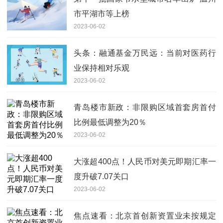
市平湖市等上榜
2023-06-02
头条：融通基金万民远：当前对医药行
业保持相对乐观
2023-06-02
青岛楼市新政：非限购区域首套房首付
比例最低调整为20％
2023-06-02
大涨超400点！人民币对美元即期汇率一
度升破7.07关口
2023-06-02
焦点速看：北京首创新资置业未按规定