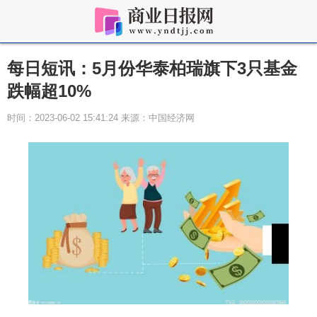
每日短讯：5月份华泰柏瑞旗下3只基金
跌幅超10%
时间：2023-06-02 15:41:24 来源：中国经济网