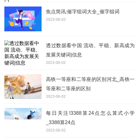
焦点简讯:催字组词大全_催字组词
2023-06-02
透过数据看中国 流动、平稳、新高成为
发展关键词|信息
2023-06-02
高铁一等座和二等座的区别河北_高铁一
等座和二等座的区别
2023-06-02
每日关注!3388算24点怎么算式小学
_3388算24点
2023-06-02