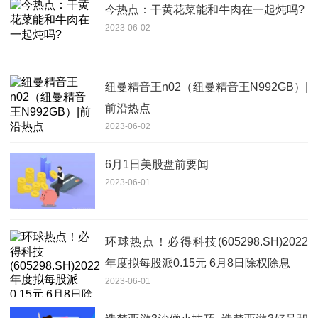
今热点：干黄花菜能和牛肉在一起炖吗?
2023-06-02
纽曼精音王n02（纽曼精音王N992GB）|
前沿热点
2023-06-02
6月1日美股盘前要闻
2023-06-01
环球热点！必得科技(605298.SH)2022
年度拟每股派0.15元 6月8日除权除息
2023-06-01