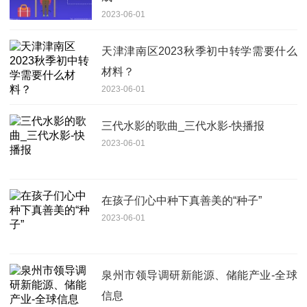
2023-06-01
天津津南区2023秋季初中转学需要什么
材料？
2023-06-01
三代水影的歌曲_三代水影-快播报
2023-06-01
在孩子们心中种下真善美的“种子”
2023-06-01
泉州市领导调研新能源、储能产业-全球
信息