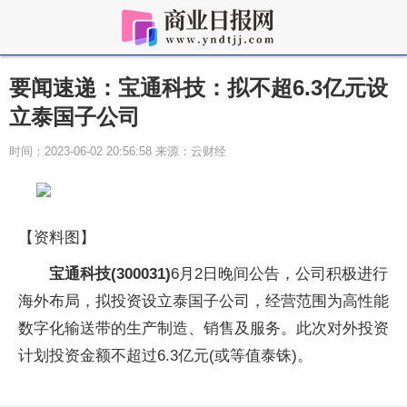
要闻速递：宝通科技：拟不超6.3亿元设
立泰国子公司
时间：2023-06-02 20:56:58 来源：云财经
【资料图】
宝通科技(300031)
6月2日晚间公告，公司积极进行
海外布局，拟投资设立泰国子公司，经营范围为高性能
数字化输送带的生产制造、销售及服务。此次对外投资
计划投资金额不超过6.3亿元(或等值泰铢)。