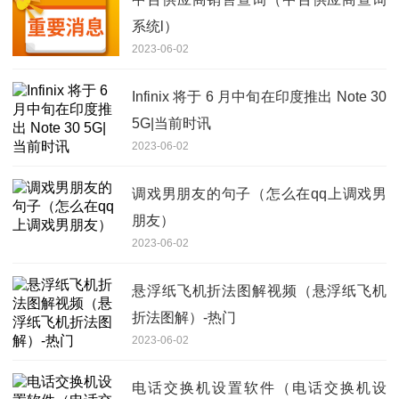
系统l）
2023-06-02
Infinix 将于 6 月中旬在印度推出 Note 30
5G|当前时讯
2023-06-02
调戏男朋友的句子（怎么在qq上调戏男
朋友）
2023-06-02
悬浮纸飞机折法图解视频（悬浮纸飞机
折法图解）-热门
2023-06-02
电话交换机设置软件（电话交换机设