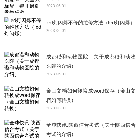
2023-06-01
led灯闪烁不停的维修方法（led灯闪烁）
2023-06-01
成都谐和动物医院（关于成都谐和动物
医院的介绍）
2023-06-01
金山文档如何转换成word保存（金山文
档如何转换）
2023-06-01
全球快讯:陕西信合考试（关于陕西信合
考试的介绍）