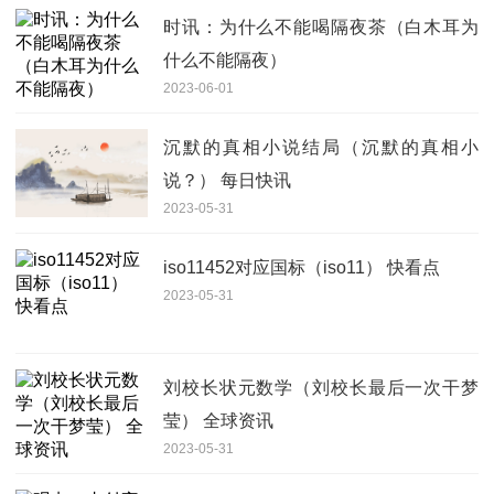
时讯：为什么不能喝隔夜茶（白木耳为
什么不能隔夜）
2023-06-01
沉默的真相小说结局（沉默的真相小
说？） 每日快讯
2023-05-31
iso11452对应国标（iso11） 快看点
2023-05-31
刘校长状元数学（刘校长最后一次干梦
莹） 全球资讯
2023-05-31