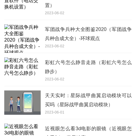
置）
2023-06-02
军团战争兵种大全图鉴2020（军团战争
兵种合成大全）-环球观点
2023-06-02
彩虹六号怎么静音走路（彩虹六号怎么
静步）
2023-06-02
天天实时：星际战甲曲翼启动模块可以
买吗（星际战甲曲翼启动模块）
2023-06-01
近视眼怎么看3d电影的眼镜（近视眼怎