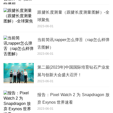
跟腱长度测量（跟腱长度测量图解）-全
球聚焦
2023-06-01
当前简讯:rapper怎么弹舌（rap怎么样弹
舌图解）
2023-06-01
第二届(2023年)中国国际培育钻石产业发
展与创新大会盛大召开！
2023-06-01
报告：Pixel Watch 2 为 Snapdragon 放
弃 Exynos 世界速看
2023-06-01