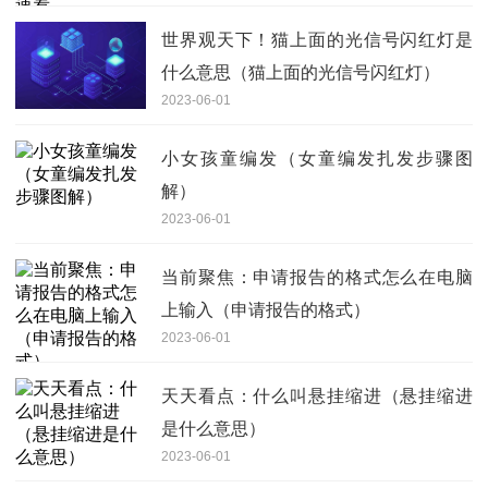
世界观天下！猫上面的光信号闪红灯是
什么意思（猫上面的光信号闪红灯）
2023-06-01
小女孩童编发（女童编发扎发步骤图
解）
2023-06-01
当前聚焦：申请报告的格式怎么在电脑
上输入（申请报告的格式）
2023-06-01
天天看点：什么叫悬挂缩进（悬挂缩进
是什么意思）
2023-06-01