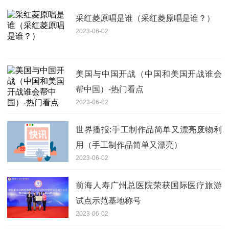
采红菱原唱是谁（采红菱原唱是谁？）
2023-06-02
美国与中国开战（中国和美国开战谁会
帮中国）-热门看点
2023-06-02
世界播报:手工制作品简单又漂亮废物利
用（手工制作品简单又漂亮）
2023-06-02
前海人寿广州总医院荣获国际医疗旅游
试点示范基地称号
2023-06-02