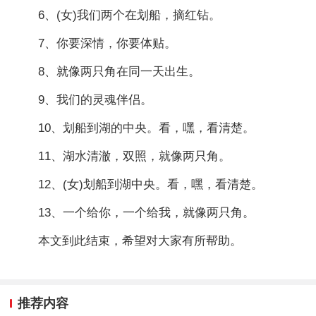
6、(女)我们两个在划船，摘红钻。
7、你要深情，你要体贴。
8、就像两只角在同一天出生。
9、我们的灵魂伴侣。
10、划船到湖的中央。看，嘿，看清楚。
11、湖水清澈，双照，就像两只角。
12、(女)划船到湖中央。看，嘿，看清楚。
13、一个给你，一个给我，就像两只角。
本文到此结束，希望对大家有所帮助。
推荐内容