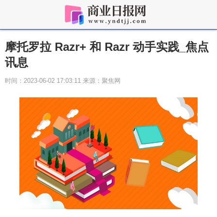
摩托罗拉 Razr+ 和 Razr 动手实践_焦点
讯息
时间：2023-06-02 17:03:11 来源：聚焦网