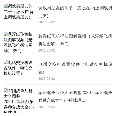
调戏男朋友的句子（怎么在qq上调戏男
朋友）
2023-06-02
悬浮纸飞机折法图解视频（悬浮纸飞机
折法图解）-热门
2023-06-02
电话交换机设置软件（电话交换机设
置）
2023-06-02
军团战争兵种大全图鉴2020（军团战争
兵种合成大全）-环球观点
2023-06-02