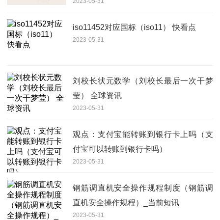
2023-05-31
iso11452对应国标（iso11） 快看点
2023-05-31
刘校长状元数学（刘校长最后一次干梦
莹） 全球资讯
2023-05-31
观点：支付宝能转账到银行卡上吗（支
付宝可以转账到银行卡吗）
2023-05-31
钢筋调直机安全操作规程制度（钢筋调
直机安全操作规程）_当前短讯
2023-05-31