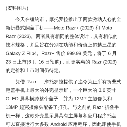
(资料图片)
今天在纽约市，摩托罗拉推出了两款激动人心的全
新折叠式翻盖手机——Moto Razr+ (2023) 和 Moto
Razr (2023)。两者具有相同的整体设计，具有相似的
技术规格，并且旨在分别在功能和价值上超越三星的
Galaxy Z Flip4。Razr+ 售价 999.99 美元，将于 6 月
23 日上市(6 月 16 日预购)，而更实惠的 Razr (2023)
的定价和上市时间仍待定。
凭借 Razr+，摩托罗拉提供了迄今为止所有折叠式
翻盖手机上最大的外壳显示屏，一个巨大的 3.6 英寸
OLED 屏幕横跨整个盖子，并为 12MP 主摄像头和
13MP 超宽摄像头配备了打孔。与之前的 Razr 折叠手
机一样，这款外壳显示屏具有主屏幕和应用程序托盘，
可以直接运行大多数 Android 应用程序，因此即使手机