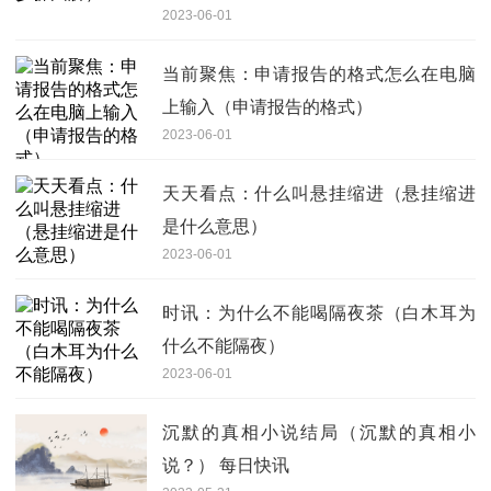
2023-06-01
当前聚焦：申请报告的格式怎么在电脑
上输入（申请报告的格式）
2023-06-01
天天看点：什么叫悬挂缩进（悬挂缩进
是什么意思）
2023-06-01
时讯：为什么不能喝隔夜茶（白木耳为
什么不能隔夜）
2023-06-01
沉默的真相小说结局（沉默的真相小
说？） 每日快讯