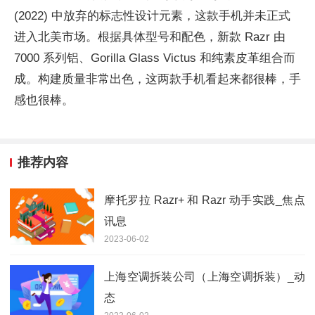
(2022) 中放弃的标志性设计元素，这款手机并未正式
进入北美市场。根据具体型号和配色，新款 Razr 由
7000 系列铝、Gorilla Glass Victus 和纯素皮革组合而
成。构建质量非常出色，这两款手机看起来都很棒，手
感也很棒。
推荐内容
摩托罗拉 Razr+ 和 Razr 动手实践_焦点
讯息
2023-06-02
上海空调拆装公司（上海空调拆装）_动
态