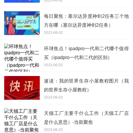
2023-06-02
每日聚焦：塞尔达异度神剑2任务三个地
方在哪（塞尔达异度神剑2任务）
2023-06-02
环球焦点！ipadpro一代和二代哪个值得
买（ipadpro一代和二代的区别）
2023-06-02
速读：我的世界生存小屋教程图片（我
的世界生存小屋教程）
2023-06-02
天猫工厂主要干什么工作（天猫工厂店
是什么意思）-当前聚焦
2023-06-02