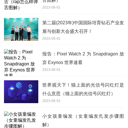
舌图解）
2023-06-01
第二届(2023年)中国国际培育钻石产业发
展与创新大会盛大召开！
2023-06-01
报告：Pixel Watch 2 为 Snapdragon 放
弃 Exynos 世界速看
2023-06-01
世界观天下！猫上面的光信号闪红灯是
什么意思（猫上面的光信号闪红灯）
2023-06-01
小女孩童编发（女童编发扎发步骤图
解）