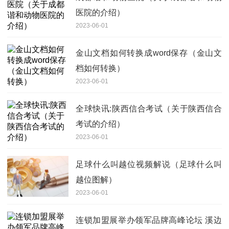
医院的介绍）
2023-06-01
金山文档如何转换成word保存（金山文
档如何转换）
2023-06-01
全球快讯:陕西信合考试（关于陕西信合
考试的介绍）
2023-06-01
足球什么叫越位视频解说（足球什么叫
越位图解）
2023-06-01
连锁加盟展举办领军品牌高峰论坛 溪边