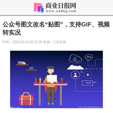
公众号图文改名“贴图”，支持GIF、视频
转实况
时间：2026-02-13 08:23:30 来源：三言科技