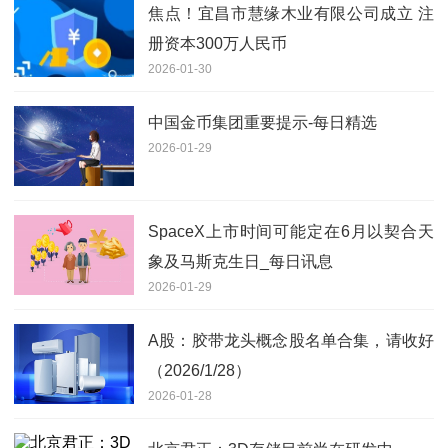
焦点！宜昌市慧缘木业有限公司成立 注
册资本300万人民币
2026-01-30
中国金币集团重要提示-每日精选
2026-01-29
SpaceX上市时间可能定在6月以契合天
象及马斯克生日_每日讯息
2026-01-29
A股：胶带龙头概念股名单合集，请收好
（2026/1/28）
2026-01-28