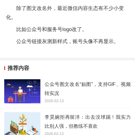
除了图文改名外，最近微信内容生态有不少小变
化。
比如公众号和服务号logo改了。
公众号链接灰测新样式，账号头像不再显示。
推荐内容
公众号图文改名“贴图”，支持GIF、视频
转实况
2026-02-13
李昊婉拒再留洋：出去没球踢！我实力
比别人强，但教练不喜欢
2026-02-12