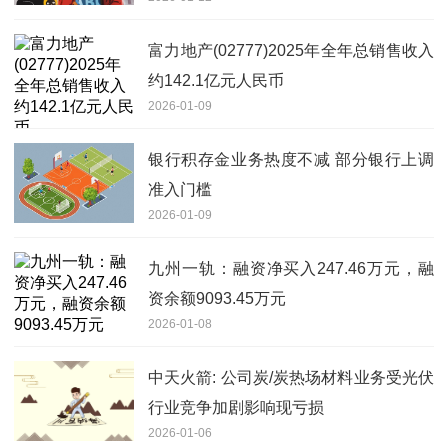
富力地产(02777)2025年全年总销售收入
约142.1亿元人民币
2026-01-09
银行积存金业务热度不减 部分银行上调
准入门槛
2026-01-09
九州一轨：融资净买入247.46万元，融
资余额9093.45万元
2026-01-08
中天火箭: 公司炭/炭热场材料业务受光伏
行业竞争加剧影响现亏损
2026-01-06