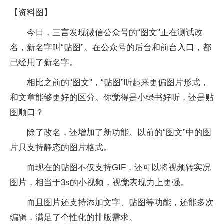
【资料图】
今日，三言发现微信公众号的“图文”正在测试改
名，新名字叫“贴图”。在公众号的后台和前台入口，都
已经用了新名字。
相比之前的“图文”，“贴图”听起来更偏图片形式，
和文章能够更好的区分。你觉得是小绿书好听，还是贴
图顺口？
除了改名，还增加了新功能。以前的“图文”中的图
片只支持静态的图片格式。
而现在的贴图不仅支持GIF，还可以将视频转实况
图片，相当于3s的小视频，视觉表现力上更强。
而且图片还支持添加文字、贴图等功能，还能多次
编辑，满足了个性化的排版需求。