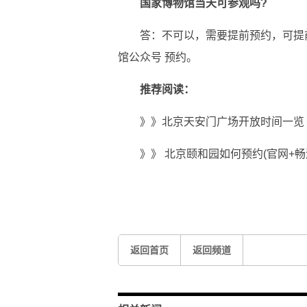
国家博物馆当天可参观吗?
答：不可以，需要提前预约，可提前7天
馆公众号 预约。
推荐阅读：
》》北京天安门广场开放时间一览
》》 北京颐和园如何预约(官网+
标签：
返回首页
返回频道