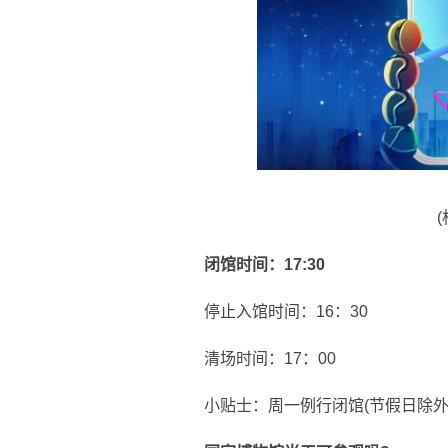
闭馆时间：17:30
停止入馆时间：16：30
清场时间：17：00
小贴士：周一例行闭馆(节假日除外