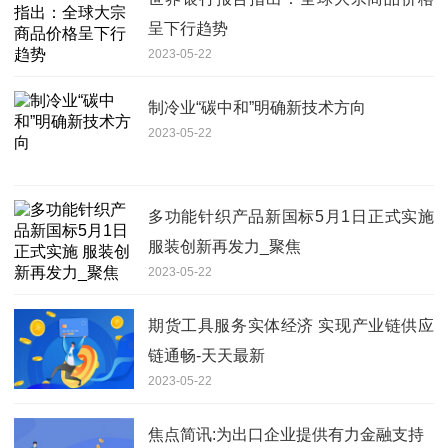
呈下行趋势
2023-05-22
制冷业“碳中和”明确新技术方向
2023-05-22
多功能针织产品新国标5月1日正式实施
服装创新再发力_聚焦
2023-05-22
期货工具服务实体经济 实现产业链供应
链通畅-天天最新
2023-05-22
焦点简讯:为出口企业提供有力金融支持