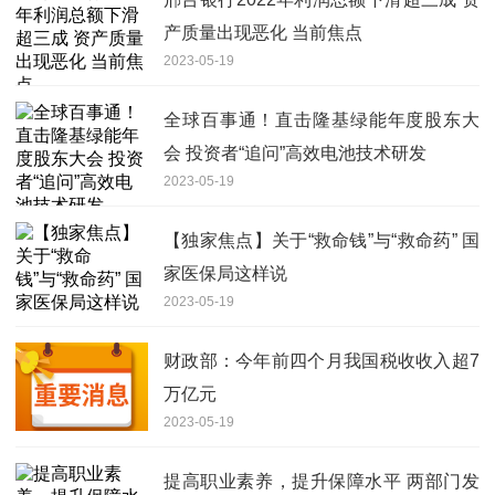
产质量出现恶化 当前焦点
2023-05-19
全球百事通！直击隆基绿能年度股东大
会 投资者“追问”高效电池技术研发
2023-05-19
【独家焦点】关于“救命钱”与“救命药” 国
家医保局这样说
2023-05-19
财政部：今年前四个月我国税收收入超7
万亿元
2023-05-19
提高职业素养，提升保障水平 两部门发