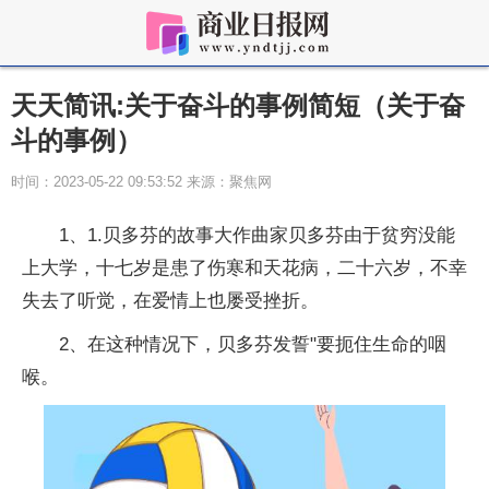
天天简讯:关于奋斗的事例简短（关于奋
斗的事例）
时间：2023-05-22 09:53:52 来源：聚焦网
1、1.贝多芬的故事大作曲家贝多芬由于贫穷没能
上大学，十七岁是患了伤寒和天花病，二十六岁，不幸
失去了听觉，在爱情上也屡受挫折。
2、在这种情况下，贝多芬发誓"要扼住生命的咽
喉。