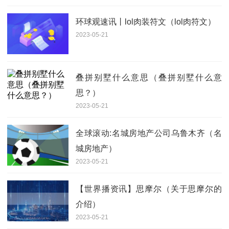
环球观速讯丨lol肉装符文（lol肉符文）
2023-05-21
叠拼别墅什么意思（叠拼别墅什么意
思？）
2023-05-21
全球滚动:名城房地产公司乌鲁木齐（名
城房地产）
2023-05-21
【世界播资讯】思摩尔（关于思摩尔的
介绍）
2023-05-21