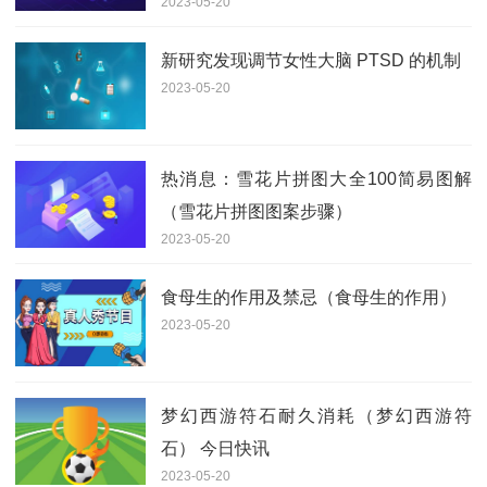
2023-05-20
新研究发现调节女性大脑 PTSD 的机制
2023-05-20
热消息：雪花片拼图大全100简易图解
（雪花片拼图图案步骤）
2023-05-20
食母生的作用及禁忌（食母生的作用）
2023-05-20
梦幻西游符石耐久消耗（梦幻西游符
石） 今日快讯
2023-05-20