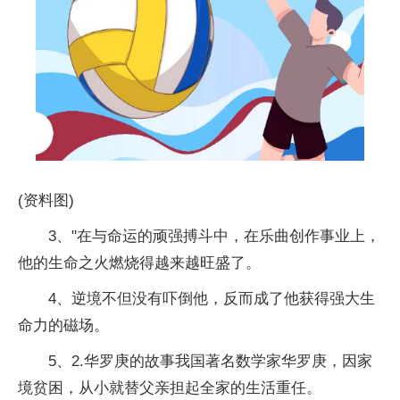
(资料图)
3、"在与命运的顽强搏斗中，在乐曲创作事业上，
他的生命之火燃烧得越来越旺盛了。
4、逆境不但没有吓倒他，反而成了他获得强大生
命力的磁场。
5、2.华罗庚的故事我国著名数学家华罗庚，因家
境贫困，从小就替父亲担起全家的生活重任。