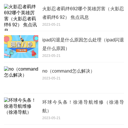
火影忍者羁绊692哪个英雄厉害（火影忍
者羁绊6 92） 焦点讯息
2023-05-21
ipad闪退是什么原因怎么处理（ipad闪退
是什么原因）
2023-05-21
no（command怎么解决）
2023-05-21
环球今头条！徐港导航维修（徐港导
航）
2023-05-21