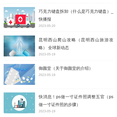
巧克力键盘拆卸（什么是巧克力键盘）_
快播报
2023-05-20
昆明西山爬山攻略（昆明西山旅游攻
略） 全球新动态
2023-05-19
御颜堂（关于御颜堂的介绍）
2023-05-19
快消息！ps做一寸证件照调整五官（ps
做一寸证件照的步骤）
2023-05-19