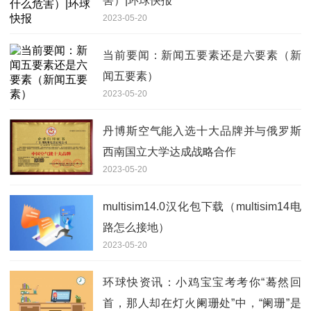
害）|环球快报
2023-05-20
当前要闻：新闻五要素还是六要素（新
闻五要素）
2023-05-20
丹博斯空气能入选十大品牌并与俄罗斯
西南国立大学达成战略合作
2023-05-20
multisim14.0汉化包下载（multisim14电
路怎么接地）
2023-05-20
环球快资讯：小鸡宝宝考考你“蓦然回
首，那人却在灯火阑珊处”中，“阑珊”是