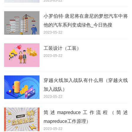
2023-05-22
小罗伯特·唐尼将在唐尼的梦想汽车中将
他的汽车系列变成绿色_今日热搜
2023-05-22
工装设计（工装）
2023-05-22
穿越火线加入战队有什么用（穿越火线
加入战队）
2023-05-22
简述mapreduce工作流程（简述
mapreduce工作原理）
2023-05-22