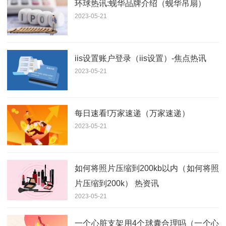
环球热讯:蚬华品牌介绍（蚬华吊扇）
2023-05-21
iis设置账户登录（iis设置）-焦点热讯
2023-05-21
每日速看!万家速递（万家速递）
2023-05-21
如何将照片压缩到200kb以内（如何将照
片压缩到200k） 热资讯
2023-05-21
一个心脏支架用4个球囊合理吗（一个心