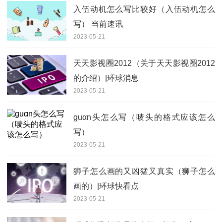
入伍动机怎么写比较好（入伍动机怎么
写） 当前速讯
2023-05-21
天天影视圈2012（关于天天影视圈2012
的介绍）|环球消息
2023-05-21
guαn头怎么写（唛头的格式应该怎么
写）
2023-05-21
狮子怎么画的又凶猛又真实（狮子怎么
画的）|环球快看点
2023-05-21