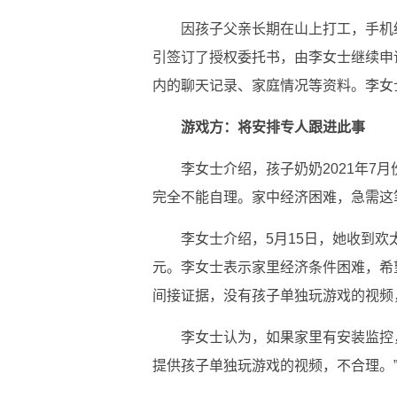
因孩子父亲长期在山上打工，手机
引签订了授权委托书，由李女士继续申
内的聊天记录、家庭情况等资料。李女
游戏方：将安排专人跟进此事
李女士介绍，孩子奶奶2021年7
完全不能自理。家中经济困难，急需这
李女士介绍，5月15日，她收到欢
元。李女士表示家里经济条件困难，希
间接证据，没有孩子单独玩游戏的视频
李女士认为，如果家里有安装监控
提供孩子单独玩游戏的视频，不合理。