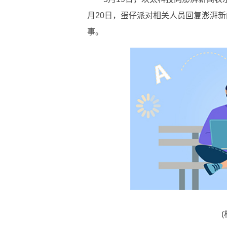
月20日，蛋仔派对相关人员回复澎湃
事。