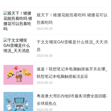
观天下！猪腰花能煎着吃吗 猪腰花可以
煎着吃吗
2023-05-20
于文文嘲笑GAI歪嘴是什么情况_天天消
息
2023-05-20
速递！联想笔记本电脑触摸板开关在哪_
联想笔记本电脑触摸板没反应
2023-05-20
粤港澳大湾区内地9市服务消费全面回暖-
全球观焦点
2023-05-20