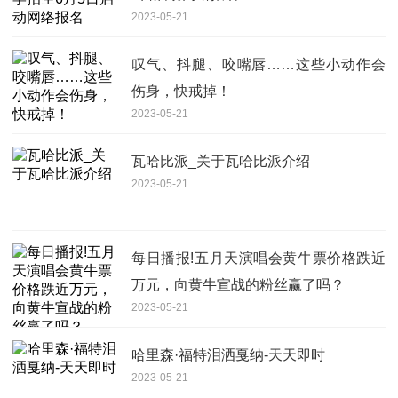
2023-05-21
叹气、抖腿、咬嘴唇……这些小动作会
伤身，快戒掉！
2023-05-21
瓦哈比派_关于瓦哈比派介绍
2023-05-21
每日播报!五月天演唱会黄牛票价格跌近
万元，向黄牛宣战的粉丝赢了吗？
2023-05-21
哈里森·福特泪洒戛纳-天天即时
2023-05-21