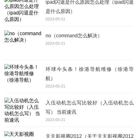
ipad闪退是什么原因怎么处理（ipad闪退
是什么原因）
2023-05-21
no（command怎么解决）
2023-05-21
环球今头条！徐港导航维修（徐港导
航）
2023-05-21
入伍动机怎么写比较好（入伍动机怎么
写） 当前速讯
2023-05-21
天天影视圈2012（关于天天影视圈2012