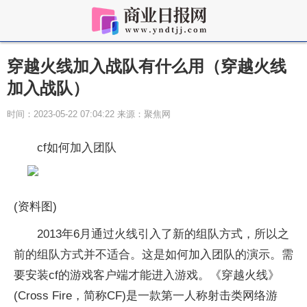
穿越火线加入战队有什么用（穿越火线
加入战队）
时间：2023-05-22 07:04:22 来源：聚焦网
cf如何加入团队
(资料图)
2013年6月通过火线引入了新的组队方式，所以之
前的组队方式并不适合。这是如何加入团队的演示。需
要安装cf的游戏客户端才能进入游戏。《穿越火线》
(Cross Fire，简称CF)是一款第一人称射击类网络游