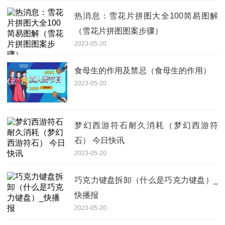
热消息：雪花片拼图大全100简易图解
（雪花片拼图图案步骤）
2023-05-20
食母生的作用及禁忌（食母生的作用）
2023-05-20
梦幻西游符石耐久消耗（梦幻西游符
石） 今日快讯
2023-05-20
巧克力键盘拆卸（什么是巧克力键盘）_
快播报
2023-05-20