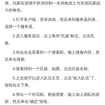
戏，玩家在游戏中扮演控制一名持枪战士与其他玩家战
斗的角色。
1.打开客户端，登录游戏，然后来到服务器列表，
选择一个服务器。
2.进入服务器后，右上角有“氏族”标志。点击氏
族。
3.你会在这里看到一个搜索框。输入搜索内容，然
后单击搜索。
4.搜索得到一个氏族，如图。点击氏族名称。
5.之后就可以进入队伍主页，点击“加入队伍”了。
按钮在左下角。
6.弹出一个对话框。根据需要，输入加入团队的原
因，然后单击“确定”按钮。