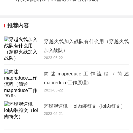
推荐内容
穿越火线加入战队有什么用（穿越火线
加入战队）
2023-05-22
简述mapreduce工作流程（简述
mapreduce工作原理）
2023-05-22
环球观速讯丨lol肉装符文（lol肉符文）
2023-05-21