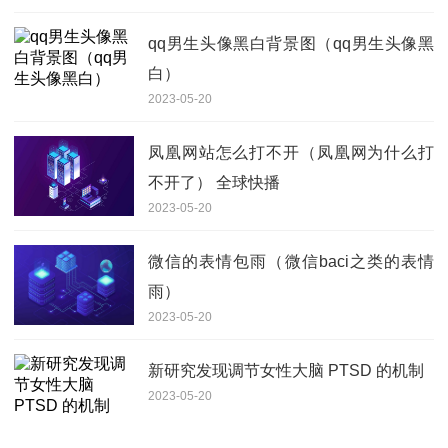
qq男生头像黑白背景图（qq男生头像黑
白）
2023-05-20
凤凰网站怎么打不开（凤凰网为什么打
不开了） 全球快播
2023-05-20
微信的表情包雨（微信baci之类的表情
雨）
2023-05-20
新研究发现调节女性大脑 PTSD 的机制
2023-05-20