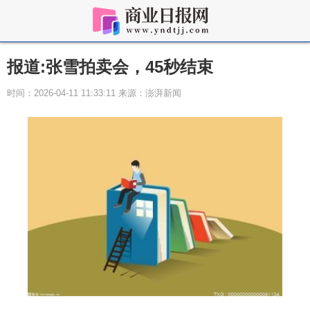
报道:张雪拍卖会，45秒结束
时间：2026-04-11 11:33:11 来源：澎湃新闻