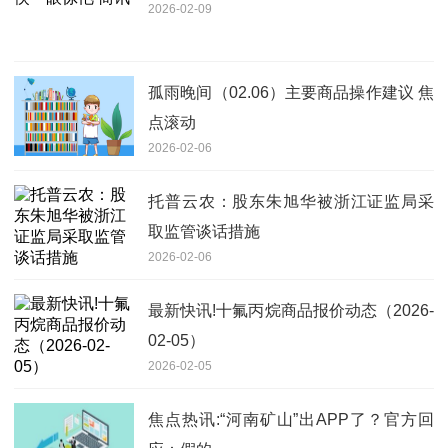
2026-02-09
孤雨晚间（02.06）主要商品操作建议 焦
点滚动
2026-02-06
托普云农：股东朱旭华被浙江证监局采
取监管谈话措施
2026-02-06
最新快讯!十氟丙烷商品报价动态（2026-
02-05）
2026-02-05
焦点热讯:“河南矿山”出APP了？官方回