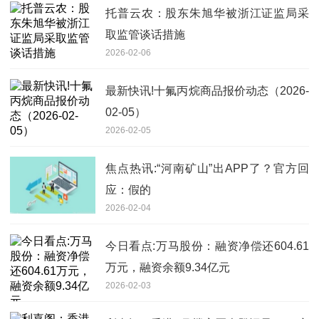
托普云农：股东朱旭华被浙江证监局采
取监管谈话措施
2026-02-06
最新快讯!十氟丙烷商品报价动态（2026-
02-05）
2026-02-05
焦点热讯:“河南矿山”出APP了？官方回
应：假的
2026-02-04
今日看点:万马股份：融资净偿还604.61
万元，融资余额9.34亿元
2026-02-03