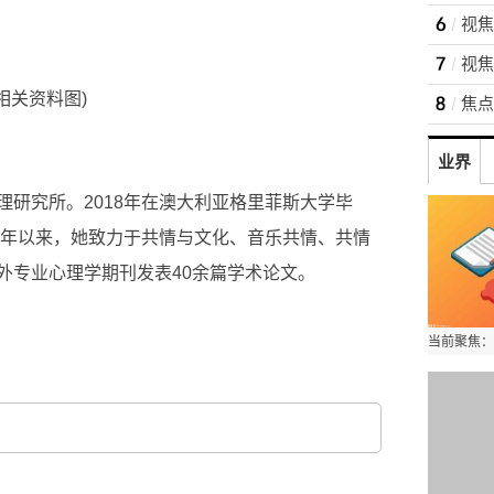
(相关资料图)
业界
研究所。2018年在澳大利亚格里菲斯大学毕
3年以来，她致力于共情与文化、音乐共情、共情
外专业心理学期刊发表40余篇学术论文。