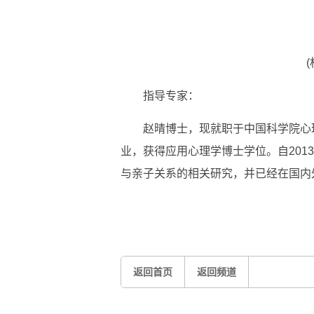
指导专家：
赵晴博士，现就职于中国科学院心理
业，获得应用心理学博士学位。自201
与亲子关系的相关研究，并已经在国内
标签：
返回首页
返回频道