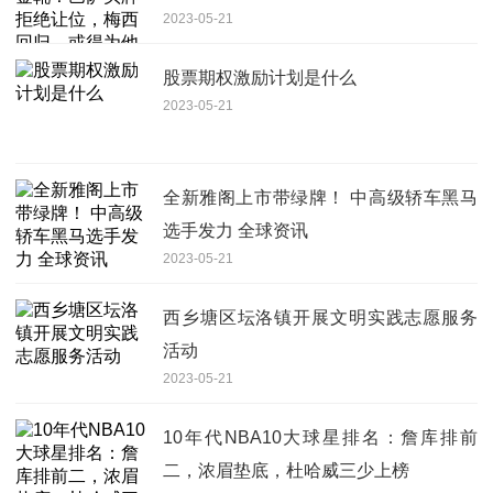
2023-05-21
饼
股票期权激励计划是什么
2023-05-21
全新雅阁上市带绿牌！ 中高级轿车黑马
选手发力 全球资讯
2023-05-21
西乡塘区坛洛镇开展文明实践志愿服务
活动
2023-05-21
10年代NBA10大球星排名：詹库排前
二，浓眉垫底，杜哈威三少上榜