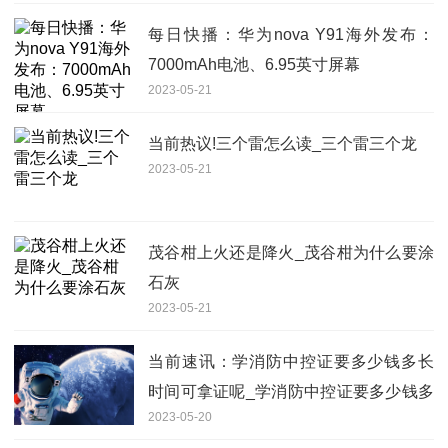
每日快播：华为nova Y91海外发布：
7000mAh电池、6.95英寸屏幕
2023-05-21
当前热议!三个雷怎么读_三个雷三个龙
2023-05-21
茂谷柑上火还是降火_茂谷柑为什么要涂
石灰
2023-05-21
当前速讯：学消防中控证要多少钱多长
时间可拿证呢_学消防中控证要多少钱多
2023-05-20
长时间可拿证