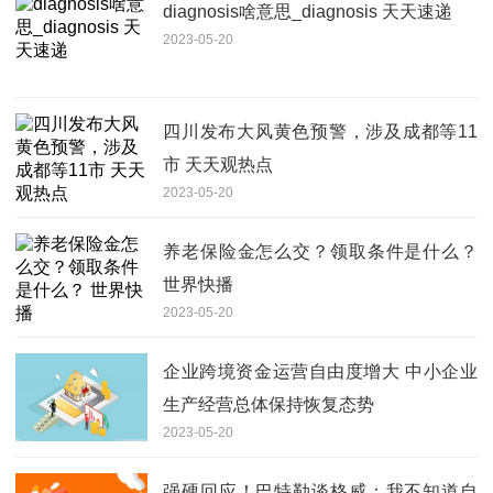
diagnosis啥意思_diagnosis 天天速递
2023-05-20
四川发布大风黄色预警，涉及成都等11
市 天天观热点
2023-05-20
养老保险金怎么交？领取条件是什么？
世界快播
2023-05-20
企业跨境资金运营自由度增大 中小企业
生产经营总体保持恢复态势
2023-05-20
强硬回应！巴特勒谈格威：我不知道自