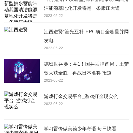
洁能源基地化开发将是一条康庄大道
2023-05-22
江西进贤"渔光互补"EPC项目全容量并网
发电
2023-05-22
德班世乒赛：4-1！国乒丢掉首局，王楚
钦大获全胜，再战日本名将 报道
2023-05-22
游戏打金交易平台_游戏打金现实么
2023-05-22
学习雷锋做美德少年寄语 每日快看