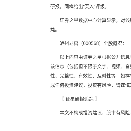
研报，同样给出“买入”评级。
证券之星数据中心计算显示，对该
婕。
泸州老窖（000568）个股概况：
以上内容由证券之星根据公开信息
该信息（包括但不限于文字、视频、音
性、完整性、有效性、及时性等，如存
成任何投资建议，投资有风险，请谨慎
〖 证星研报追踪 〗
本文不构成投资建议，股市有风险