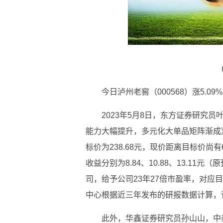
今日泸州老窖（000568）涨5.09
2023年5月8日，东方证券研究员
能力大幅提升，多元化大单品矩阵渐成
标价为238.68元，现价距离目标价尚有
收益分别为8.84、10.88、13.11元（
司，给予公司23年27倍市盈率，对应目
中心根据近三年发布的研报数据计算，该
此外，华鑫证券研究员孙山山，中