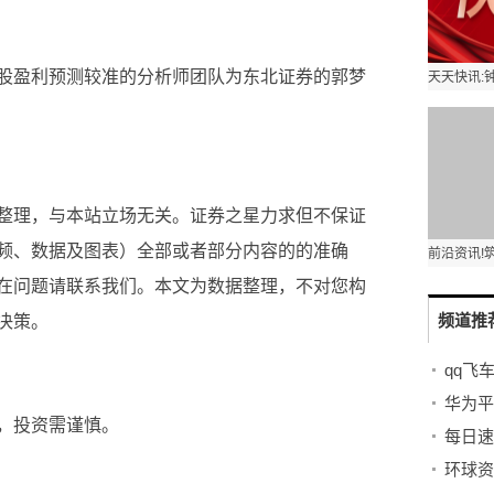
股盈利预测较准的分析师团队为东北证券的郭梦
整理，与本站立场无关。证券之星力求但不保证
频、数据及图表）全部或者部分内容的的准确
在问题请联系我们。本文为数据整理，不对您构
频道推
决策。
，投资需谨慎。