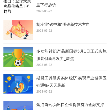
呈下行趋势
2023-05-22
制冷业“碳中和”明确新技术方向
2023-05-22
多功能针织产品新国标5月1日正式实施
服装创新再发力_聚焦
2023-05-22
期货工具服务实体经济 实现产业链供应
链通畅-天天最新
2023-05-22
焦点简讯:为出口企业提供有力金融支持