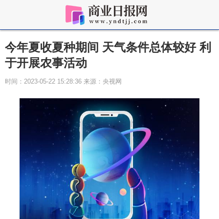
今年夏收夏种期间 天气条件总体较好 利
于开展农事活动
时间：2023-05-22 15:28:36 来源：央视网