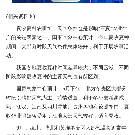
(相关资料图)
夏收夏种农事忙，天气条件也是影响“三夏”农业生
产的关键因素之一。国家气象中心预计，今年夏收夏种
期间，大部分时段天气条件总体较好，利于开展农事活
动。
我国各地夏收夏种时间差异较大，不同区域、不同
阶段影响夏收夏种的主要天气也有所区别。
国家气象中心预计，5月下旬，北方冬麦区大部分
时段以晴好天气为主，墒情适宜，利于冬小麦灌浆成
熟；江汉、江南及四川盆地、贵州等地有较强降雨，夏
收作业将短暂受阻；江淮大部天气较好，适宜夏收。
6月，西北、华北和黄淮冬麦区大部气温接近常年