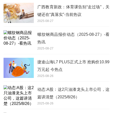
广西教育新政：体育课告别“走过场”，关
键还在“真落实”-当前热议
2025-08-27
螺纹钢商品报价动态（2025-08-27）-看
热讯
2025-08-27
捷途山海L7 PLUS正式上市 抢购价10.99
万元起 今热点
2025-08-26
动态:A股：这2只油漆龙头上市公司，这
篇讲清楚（2025/8/26）
2025-08-26