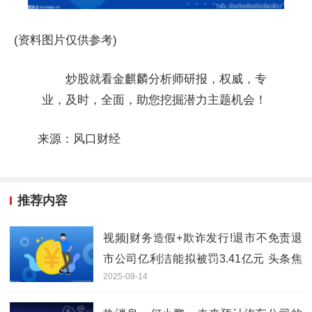
(资料图片仅供参考)
炒股就看金麒麟分析师研报，权威，专
业，及时，全面，助您挖掘潜力主题机会！
来源：风口财经
推荐内容
视频|财务造假+欺诈发行!退市不免责退
市公司亿利洁能拟被罚3.41亿元 头条焦
2025-09-14
点