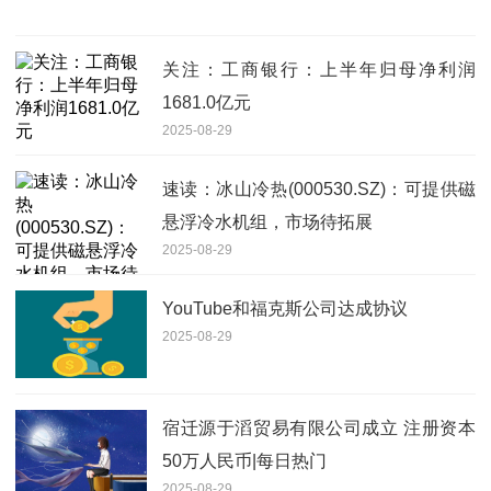
关注：工商银行：上半年归母净利润
1681.0亿元
2025-08-29
速读：冰山冷热(000530.SZ)：可提供磁
悬浮冷水机组，市场待拓展
2025-08-29
YouTube和福克斯公司达成协议
2025-08-29
宿迁源于滔贸易有限公司成立 注册资本
50万人民币|每日热门
2025-08-29