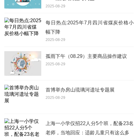
2025-08-29
每日热点:2025年7月四川省煤炭价格小
幅下降
2025-08-29
孤雨下午（08.29）主要商品操作建议
2025-08-29
首博举办房山琉璃河遗址专题展
2025-08-29
上海一小学仅招22人分5个班，配备23名
老师，当地回应：适龄儿童只有这么多