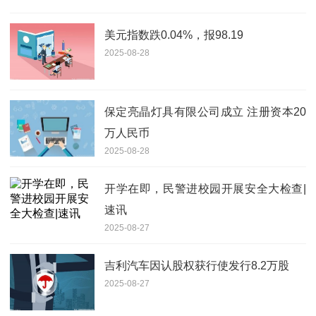
美元指数跌0.04%，报98.19
2025-08-28
保定亮晶灯具有限公司成立 注册资本20
万人民币
2025-08-28
开学在即，民警进校园开展安全大检查|
速讯
2025-08-27
吉利汽车因认股权获行使发行8.2万股
2025-08-27