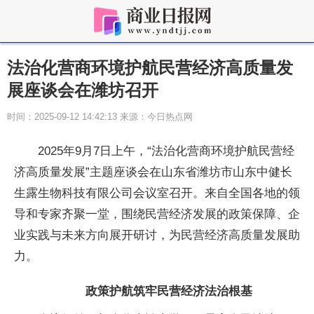
法治化营商环境护航民营经济高质量发
展座谈会在潍坊召开
时间：2025-09-12 14:42:13 来源：今日热点网
2025年9月7日上午，“法治化营商环境护航民营经
济高质量发展”主题座谈会在山东省潍坊市山东中健长
生露生物科技有限公司会议室召开。来自全国各地的
领
导和专家齐聚一堂，围绕民营经济发展的政策保障、企
业实践与未来方向展开研讨，为民营经济高质量发展助
力。
政策护航筑牢民营经济法治根基