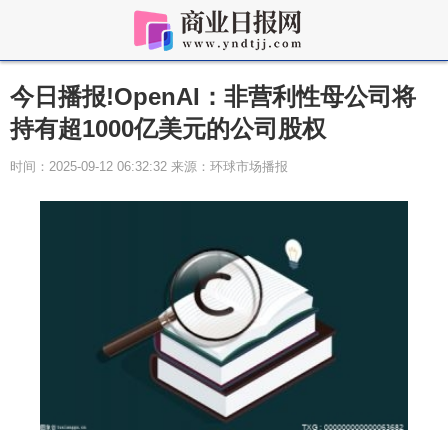
今日播报!OpenAI：非营利性母公司将
持有超1000亿美元的公司股权
时间：2025-09-12 06:32:32 来源：环球市场播报