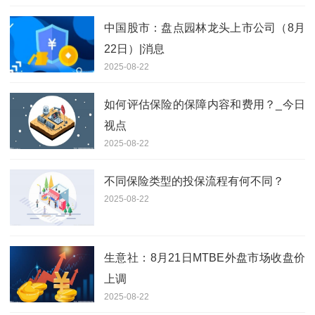
中国股市：盘点园林龙头上市公司（8月
22日）|消息
2025-08-22
如何评估保险的保障内容和费用？_今日
视点
2025-08-22
不同保险类型的投保流程有何不同？
2025-08-22
生意社：8月21日MTBE外盘市场收盘价
上调
2025-08-22