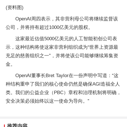
(资料图)
OpenAI周四表示，其非营利母公司将继续监督该
公司，并将持有超过1000亿美元的股权。
这家最近估值5000亿美元的人工智能初创公司表
示，这种结构将使这家非营利组织成为“世界上资源最
充足的慈善组织之一”，并将使该公司能够继续筹集资
金。
OpenAI董事长Bret Taylor在一份声明中写道：“这
种结构重申了我们的核心使命仍然是确保AGI造福全人
类。我们的公益企业（PBC）章程和治理机制将明确，
安全决策必须始终以这一使命为导向。”
推荐内容