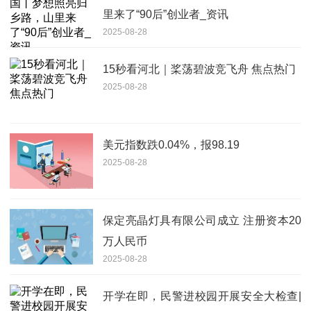
里来了“90后”创业者_资讯
2025-08-28
15秒看河北｜桨荡碧波竞飞舟 焦点热门
2025-08-28
美元指数跌0.04%，报98.19
2025-08-28
保定亮晶灯具有限公司成立 注册资本20
万人民币
2025-08-28
开学在即，民警进校园开展安全大检查|