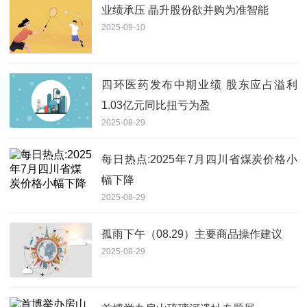
业绩承压 晶升股份欲并购为准智能
2025-09-10
四环医药发布中期业绩 股东应占溢利
1.03亿元同比扭亏为盈
2025-08-29
每日热点:2025年7月四川省煤炭价格小
幅下降
2025-08-29
孤雨下午（08.29）主要商品操作建议
2025-08-29