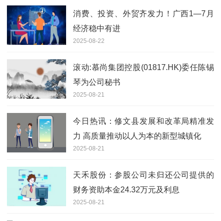
消费、投资、外贸齐发力！广西1—7月
经济稳中有进
2025-08-22
滚动:慕尚集团控股(01817.HK)委任陈锡
琴为公司秘书
2025-08-21
今日热讯：修文县发展和改革局精准发
力 高质量推动以人为本的新型城镇化
2025-08-21
天禾股份：参股公司未归还公司提供的
财务资助本金24.32万元及利息
2025-08-21