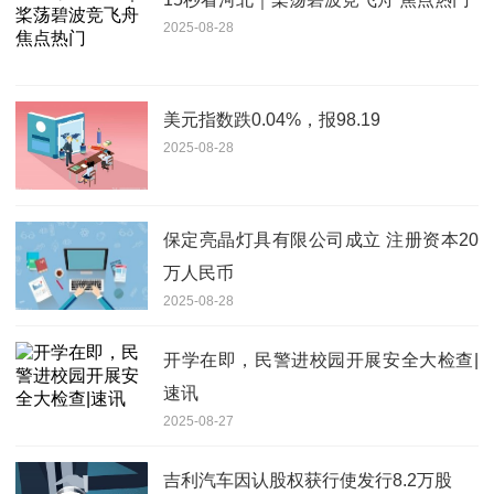
2025-08-28
美元指数跌0.04%，报98.19
2025-08-28
保定亮晶灯具有限公司成立 注册资本20
万人民币
2025-08-28
开学在即，民警进校园开展安全大检查|
速讯
2025-08-27
吉利汽车因认股权获行使发行8.2万股