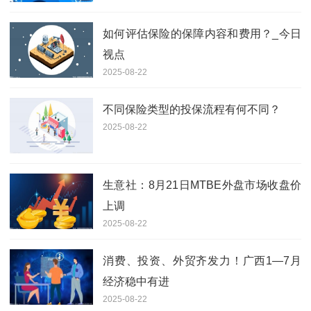
如何评估保险的保障内容和费用？_今日
视点
2025-08-22
不同保险类型的投保流程有何不同？
2025-08-22
生意社：8月21日MTBE外盘市场收盘价
上调
2025-08-22
消费、投资、外贸齐发力！广西1—7月
经济稳中有进
2025-08-22