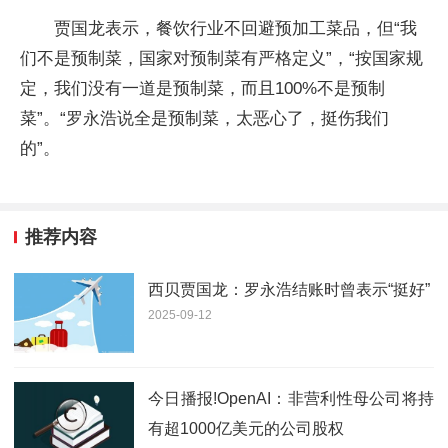
贾国龙表示，餐饮行业不回避预加工菜品，但“我
们不是预制菜，国家对预制菜有严格定义”，“按国家规
定，我们没有一道是预制菜，而且100%不是预制
菜”。“罗永浩说全是预制菜，太恶心了，挺伤我们
的”。
推荐内容
西贝贾国龙：罗永浩结账时曾表示“挺好”
2025-09-12
今日播报!OpenAI：非营利性母公司将持
有超1000亿美元的公司股权