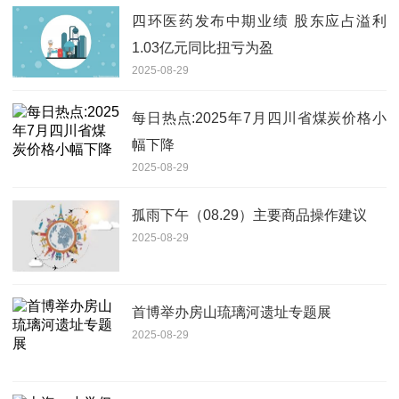
四环医药发布中期业绩 股东应占溢利
1.03亿元同比扭亏为盈
2025-08-29
每日热点:2025年7月四川省煤炭价格小
幅下降
2025-08-29
孤雨下午（08.29）主要商品操作建议
2025-08-29
首博举办房山琉璃河遗址专题展
2025-08-29