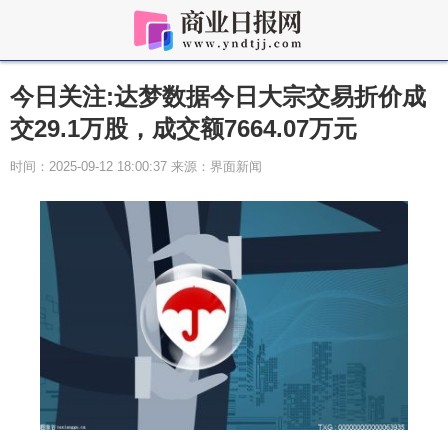
今日关注:达梦数据今日大宗交易折价成
交29.1万股，成交额7664.07万元
时间：2025-09-12 18:00:37 来源：界面新闻