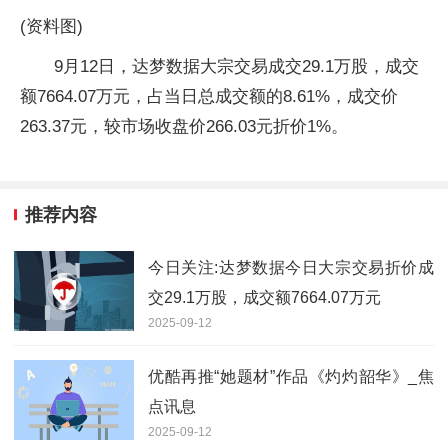
(资料图)
9月12日，达梦数据大宗交易成交29.1万股，成交
额7664.07万元，占当日总成交额的8.61%，成交价
263.37元，较市场收盘价266.03元折价1%。
推荐内容
今日关注:达梦数据今日大宗交易折价成
交29.1万股，成交额7664.07万元
2025-09-12
优酷再推“她题材”作品《灼灼韶华》_焦
点讯息
2025-09-12