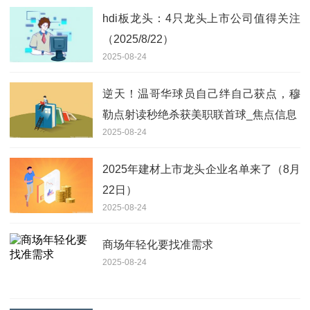
hdi板龙头：4只龙头上市公司值得关注
（2025/8/22）
2025-08-24
逆天！温哥华球员自己绊自己获点，穆
勒点射读秒绝杀获美职联首球_焦点信息
2025-08-24
2025年建材上市龙头企业名单来了（8月
22日）
2025-08-24
商场年轻化要找准需求
2025-08-24