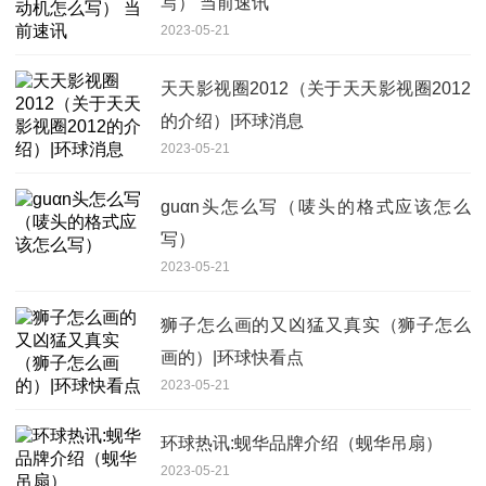
写） 当前速讯
2023-05-21
天天影视圈2012（关于天天影视圈2012
的介绍）|环球消息
2023-05-21
guαn头怎么写（唛头的格式应该怎么
写）
2023-05-21
狮子怎么画的又凶猛又真实（狮子怎么
画的）|环球快看点
2023-05-21
环球热讯:蚬华品牌介绍（蚬华吊扇）
2023-05-21