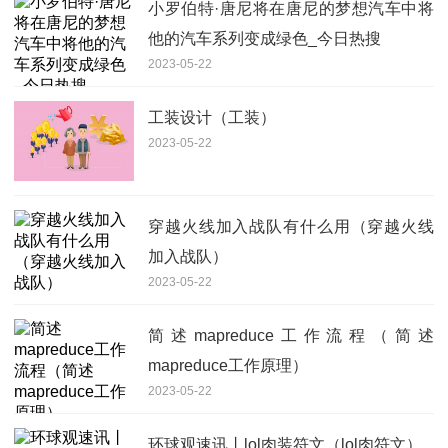
小罗伯特·唐尼将在唐尼的梦想汽车中将
他的汽车系列变成绿色_今日热搜
2023-05-22
工装设计（工装）
2023-05-22
穿越火线加入战队有什么用（穿越火线
加入战队）
2023-05-22
简述mapreduce工作流程（简述
mapreduce工作原理）
2023-05-22
环球观速讯丨lol肉装符文（lol肉符文）