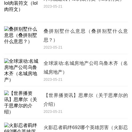
2023-05-21
叠拼别墅什么意思（叠拼别墅什么意
思？）
2023-05-21
全球滚动:名城房地产公司乌鲁木齐（名
城房地产）
2023-05-21
【世界播资讯】思摩尔（关于思摩尔的
介绍）
2023-05-21
火影忍者羁绊692哪个英雄厉害（火影忍