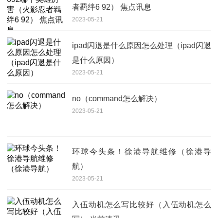
者羁绊6 92） 焦点讯息
2023-05-21
ipad闪退是什么原因怎么处理（ipad闪退
是什么原因）
2023-05-21
no（command怎么解决）
2023-05-21
环球今头条！徐港导航维修（徐港导
航）
2023-05-21
入伍动机怎么写比较好（入伍动机怎么