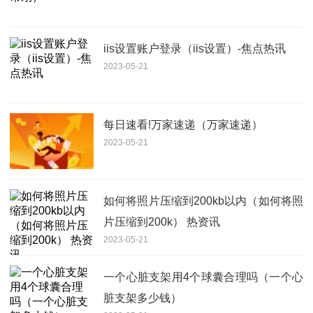
iis设置账户登录（iis设置）-焦点热讯
2023-05-21
每日速看!万家速递（万家速递）
2023-05-21
如何将照片压缩到200kb以内（如何将照
片压缩到200k） 热资讯
2023-05-21
一个心脏支架用4个球囊合理吗（一个心
脏支架多少钱）