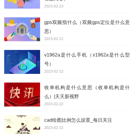
2023-02-23
gps双频指什么（双频gps定位是什么意
思）
2023-02-22
v1962a是什么手机（v1962a是什么型
号）
2023-02-22
收单机构是什么意思（收单机构是什
么）|天天新视野
2023-02-22
cad绘图比例怎么设置_每日关注
2023-02-22