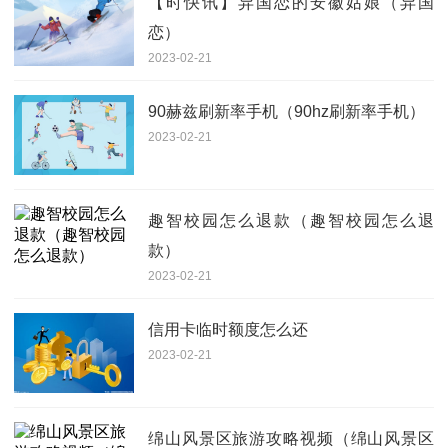
【时快讯】异国恋的安徽姑娘（异国
恋）
2023-02-21
90赫兹刷新率手机（90hz刷新率手机）
2023-02-21
趣智校园怎么退款（趣智校园怎么退
款）
2023-02-21
信用卡临时额度怎么还
2023-02-21
绵山风景区旅游攻略视频（绵山风景区