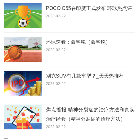
POCO C55在印度正式发布 环球热点评
2023-02-22
环球速看：豪宅税（豪宅税）
2023-02-22
别克SUV有几款车型？_天天热推荐
2023-02-22
焦点播报:精神分裂症的治疗方法和真实
治疗经验（精神分裂症的治疗方法）
2023-02-22