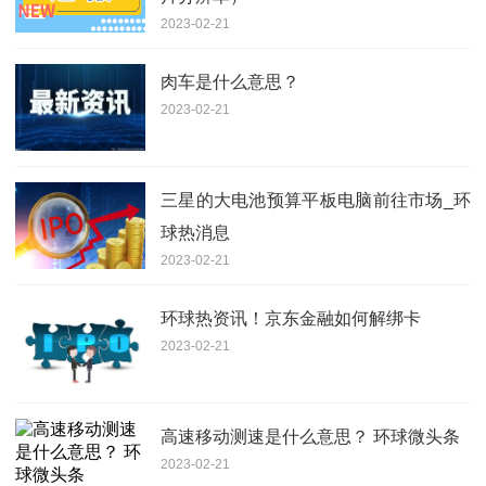
2023-02-21
肉车是什么意思？
2023-02-21
三星的大电池预算平板电脑前往市场_环
球热消息
2023-02-21
环球热资讯！京东金融如何解绑卡
2023-02-21
高速移动测速是什么意思？ 环球微头条
2023-02-21