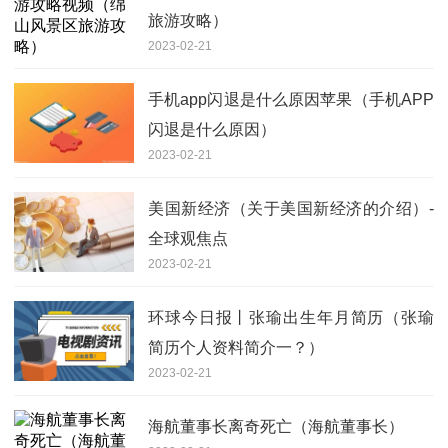
旅游攻略）
2023-02-21
手机app闪退是什么原因苹果（手机APP
闪退是什么原因）
2023-02-21
美国新经济（关于美国新经济的介绍）-
全球观焦点
2023-02-21
环球今日报丨张瑜出生年月简历（张瑜
简历个人资料简介一？）
2023-02-21
海航董事长离奇死亡（海航董事长）