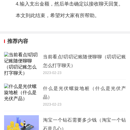
4.输入支出金额，然后单击确定以接收聊天回复。
本文到此结束，希望对大家有所帮助。
推荐内容
当前看点!叨叨记账随便聊聊（叨叨记账
怎么打字聊天）
2023-02-23
什么是光伏螺旋地桩（什么是光伏产
品）
2023-02-23
淘宝一个钻石需要多少钱（淘宝一个钻
石是几心）