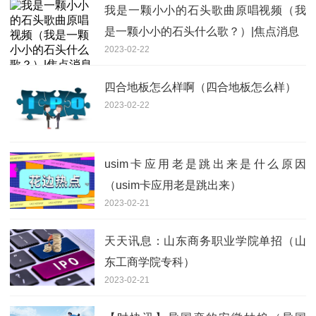
我是一颗小小的石头歌曲原唱视频（我
是一颗小小的石头什么歌？）|焦点消息
2023-02-22
四合地板怎么样啊（四合地板怎么样）
2023-02-22
usim卡应用老是跳出来是什么原因
（usim卡应用老是跳出来）
2023-02-21
天天讯息：山东商务职业学院单招（山
东工商学院专科）
2023-02-21