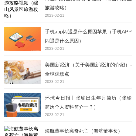
旅游攻略）
2023-02-21
手机app闪退是什么原因苹果（手机APP
闪退是什么原因）
2023-02-21
美国新经济（关于美国新经济的介绍）-
全球观焦点
2023-02-21
环球今日报丨张瑜出生年月简历（张瑜
简历个人资料简介一？）
2023-02-21
海航董事长离奇死亡（海航董事长）