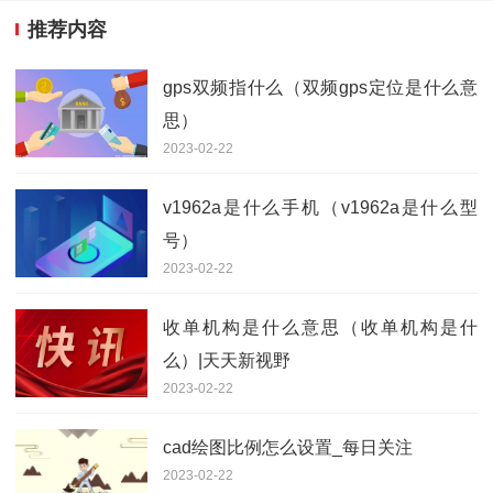
推荐内容
gps双频指什么（双频gps定位是什么意
思）
2023-02-22
v1962a是什么手机（v1962a是什么型
号）
2023-02-22
收单机构是什么意思（收单机构是什
么）|天天新视野
2023-02-22
cad绘图比例怎么设置_每日关注
2023-02-22