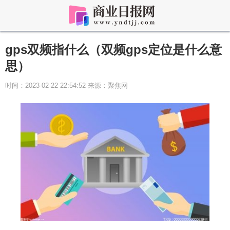
gps双频指什么（双频gps定位是什么意
思）
时间：2023-02-22 22:54:52 来源：聚焦网