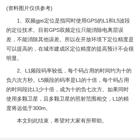
(资料图片仅供参考)
1、双频gps定位是指同时使用GPS的L1和L5波段
的定位技术。目前GPS双频定位只能消除电离层误
差，不能消除其他误差。所以在开放环境下定位精度是
可以提高的，在城市建成区定位精度的提高预计不会很
明显。
2、L1频段码率较低，每个码占用的时间约为十的
负六次方秒。L5频段的码率是L1的十倍，每个码占用
的时间段比L1少十倍，成为十的负七次方。如果同时
使用多颗卫星，且多颗卫星的照射范围相交，L1的精
度将远低于300m。
本文到此结束，希望对大家有所帮助。