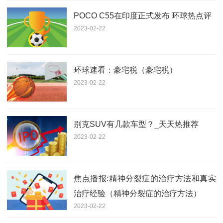
POCO C55在印度正式发布 环球热点评
2023-02-22
环球速看：豪宅税（豪宅税）
2023-02-22
别克SUV有几款车型？_天天热推荐
2023-02-22
焦点播报:精神分裂症的治疗方法和真实
治疗经验（精神分裂症的治疗方法）
2023-02-22