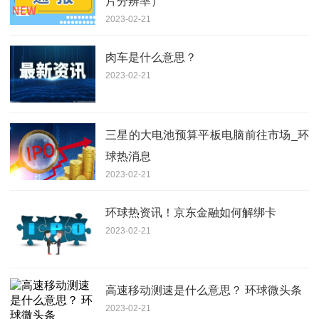
片分辨率）
2023-02-21
肉车是什么意思？
2023-02-21
三星的大电池预算平板电脑前往市场_环
球热消息
2023-02-21
环球热资讯！京东金融如何解绑卡
2023-02-21
高速移动测速是什么意思？ 环球微头条
2023-02-21