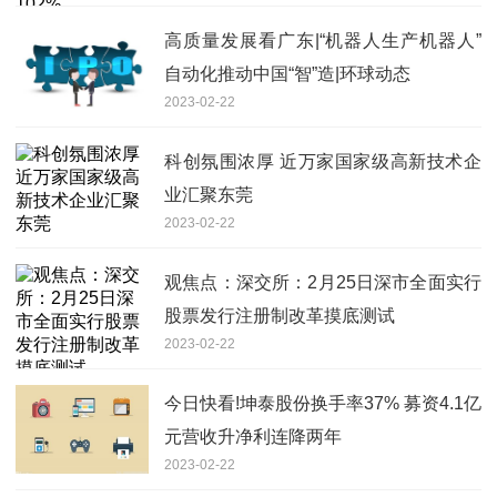
高质量发展看广东|“机器人生产机器人”
自动化推动中国“智”造|环球动态
2023-02-22
科创氛围浓厚 近万家国家级高新技术企
业汇聚东莞
2023-02-22
观焦点：深交所：2月25日深市全面实行
股票发行注册制改革摸底测试
2023-02-22
今日快看!坤泰股份换手率37% 募资4.1亿
元营收升净利连降两年
2023-02-22