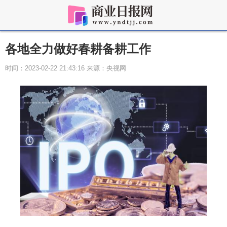
各地全力做好春耕备耕工作
时间：2023-02-22 21:43:16 来源：央视网