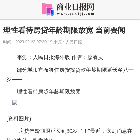
理性看待房贷年龄期限放宽 当前要闻
时间：2023-02-23 07:30:19 来源：人民日报
来源：人民日报海外版 作者：廖睿灵
部分城市宣布将住房按揭贷款年龄期限延长至八十
岁——
理性看待房贷年龄期限放宽
(资料图片)
“房贷年龄期限延长到80岁了！”最近，这则消息在