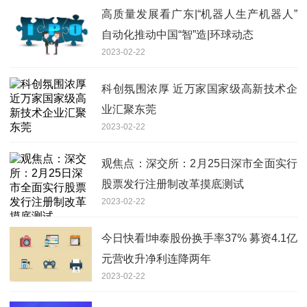
高质量发展看广东|“机器人生产机器人”
自动化推动中国“智”造|环球动态
2023-02-22
科创氛围浓厚 近万家国家级高新技术企
业汇聚东莞
2023-02-22
观焦点：深交所：2月25日深市全面实行
股票发行注册制改革摸底测试
2023-02-22
今日快看!坤泰股份换手率37% 募资4.1亿
元营收升净利连降两年
2023-02-22