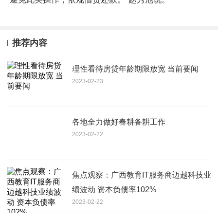
推荐内容
理性看待房贷年龄期限放宽 当前要闻
2023-02-23
各地全力做好春耕备耕工作
2023-02-22
焦点观察：广西教育IT服务商迈越科技业
绩波动 资本负债率102%
2023-02-22