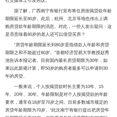
社交媒体上引发热议。
据了解，广西南宁有银行宣布将住房按揭贷款年龄
期限延长至80岁。此后，杭州、北京等地也传出上调
购房贷款年龄期限的消息。对此，一些人发出疑问：这
是否意味着80岁的老人还可以借贷买房？
“房贷年龄期限延长到80岁是指借款人年龄和房贷
期限之和不能超过80岁。”首都经济贸易大学教授赵秀
池告诉本报记者。目前国内最长房贷期限为30年，如
果以此新规计算，即50岁的购房者最多可以申请到30
年的房贷。
一般来说，个人按揭贷款时长主要为10年、15
年、20年、30年。年龄限制是对个人按揭贷款的年龄
要求，通常在18岁至70岁之间。目前多数城市规定的
房贷年龄期限为70岁。“此次南宁有银行提出把房贷年