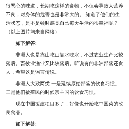
很恶心的味道，长期吃这样的食物，不但会导致人营养
不良，对身体的危害也是非常大的。 知道了他们的生
活状态，是不是顿时感觉自己每天生活的很幸福呢？
（以上图片均来自网络）
如下解答:
非洲人也是靠山吃山靠水吃水，不过农业生产比较
落后。畜牧业渔业又比较落后。听说有的非洲部落还食
人，希望这是谣言传说。
非洲人大致两类:一是延续原始部落的饮食习惯。
二是他们被殖民的时候宗主国的饮食习惯。
现在中国援建项目多了，好像也开始吃中国菜的改
良食品。
如下解答: