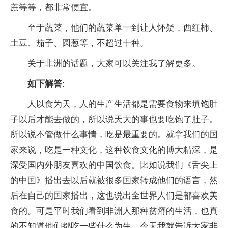
蔗等等，都非常便宜。
至于蔬菜，他们的蔬菜单一到让人怀疑，西红柿、
土豆、茄子、圆葱等，不超过十种。
关于非洲的话题，大家可以关注我了解更多。
如下解答:
人以食为天，人的生产生活都是需要食物来填饱肚
子以后才能去做的，所以说天大的事也要吃饱了肚子。
所以说不管做什么事情，吃是最重要的。就拿我们的国
家来说，吃是一种文化，这种饮食文化的博大精深，是
深受国内外朋友喜欢的中国饮食。比如说我们《舌尖上
的中国》播出去以后就被很多国家转成他们的语言，然
后在自己的国家播出，这也说出全世界人们是都喜欢美
食的。可是平时我们看到非洲人那种贫瘠的生活，也真
的不知道他们都吃一些什么为生。今天我就告诉大家非