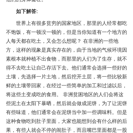
如下解答:
世界上有很多贫穷的国家地区，那里的人经常都吃
不饱饭，有一顿没一顿的，但是当你知道有一个地方的
人每天都在吃土，又会怎么想呢？ 在非洲的一些地
方，这样的现象是真实存在的，由于当地的气候环境因
素根本就种植不出食物，而那里的人们为了生存，就不
得不去吃土让自己存活下去。他们通常会选择一些好的
土壤，先选择一片土地，然后挖开土层，将一些比较新
鲜的土壤带回家，在经过一些简单的加工和过滤以后，
将这些土变成吃的食用。 非洲贫困地区的人们会将这
些泥土在太阳下暴晒，然后就会做成泥饼，为了让泥饼
有些味道，他们通常会在泥饼当中加一些调味料。但是
这种食物吃到肚子里面，大家也能想到会有什么样的后
果，有些人就会不停的闹肚子，而且嘴巴里面都是一股