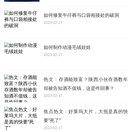
如何修复牛仔裤与口袋相接处的破洞
2023-02-17
如何制作动漫毛绒娃娃
2023-02-17
热文：存酒能致富？陕西小伙存酒数年
却被告知酒不值钱，这是咋回事？
2023-02-17
焦点热文：好莱坞大片，大抵是真的快
要“死了”
2023-02-17