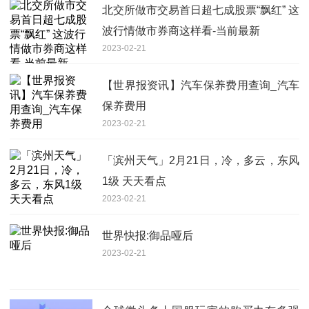
北交所做市交易首日超七成股票“飘红” 这
波行情做市券商这样看-当前最新
2023-02-21
【世界报资讯】汽车保养费用查询_汽车
保养费用
2023-02-21
「滨州天气」2月21日，冷，多云，东风
1级 天天看点
2023-02-21
世界快报:御品哑后
2023-02-21