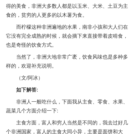
得的美食，非洲大多数人都是以玉米、大米、土豆为主
食的，贫穷的人更多的以木薯为食。
而柠檬这种非洲遍地的水果，南非小孩和大人们在
它没有完全成熟的时候，就会摘下来直接带着皮啃食，
也是奇怪的饮食方式。
当然了，非洲大地非常广袤，饮食风味也是多种多
样的，欢迎补充说明。
（文/阿冰）
如下解答:
非洲人一般吃什么，下面我从主食、零食、水果、
蔬菜几个方面介绍一下:
主食方面，富人和穷人当然是不同的，我去过好几
个非洲国家，富人的主食大同小异，主要是面饼和大