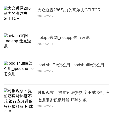
大众透露286马力的高尔夫GTI TCR
2023-02-17
netapp官网_netapp 焦点速讯
2023-02-17
ipod shuffle怎么用_ipodshuffle怎么用
2023-02-17
时报观察：提前还房贷热度不减 银行应
改进服务积极纾解|环球头条
2023-02-17