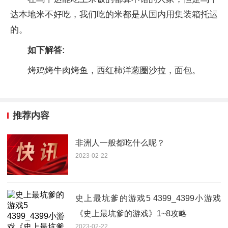
达本地米不好吃，我们吃的米都是从国内用集装箱托运
的。
如下解答:
烤鸡烤牛肉烤鱼，西红柿洋葱圈沙拉，面包。
推荐内容
非洲人一般都吃什么呢？
2023-02-22
史上最坑爹的游戏5 4399_4399小游戏
《史上最坑爹的游戏》1~8攻略
2023-02-22