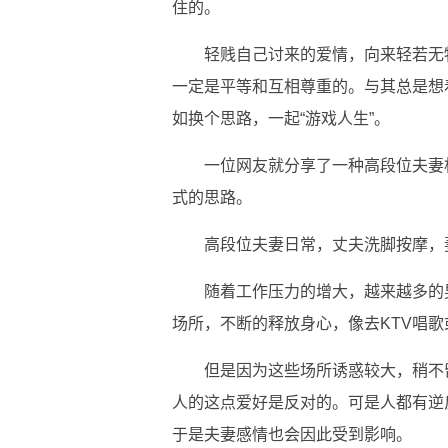
住的。
轻贱自己讨来的爱情，向来轻若无
一定是平等和互相尊重的。与其总是想
如换个思路，一起“游戏人生”。
一位网友就分享了一种高段位夫妻
式的思路。
高段位夫妻日常，丈夫洗脚按摩，
随着工作压力的增大，越来越多的
场所，不断的释放身心，像去KTV唱
但是因为这些场所诱惑较大，稍不
人的这点爱好是反对的。可是人都有逆
于是夫妻感情也会因此受到影响。