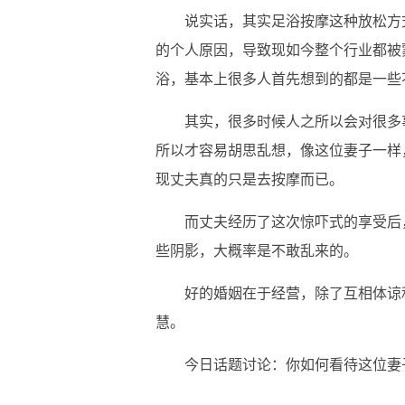
说实话，其实足浴按摩这种放松方
的个人原因，导致现如今整个行业都被
浴，基本上很多人首先想到的都是一些
其实，很多时候人之所以会对很多
所以才容易胡思乱想，像这位妻子一样
现丈夫真的只是去按摩而已。
而丈夫经历了这次惊吓式的享受后
些阴影，大概率是不敢乱来的。
好的婚姻在于经营，除了互相体谅
慧。
今日话题讨论：你如何看待这位妻