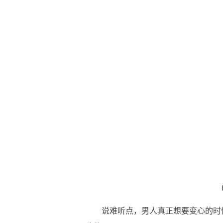
说难听点，男人真正想要变心的时