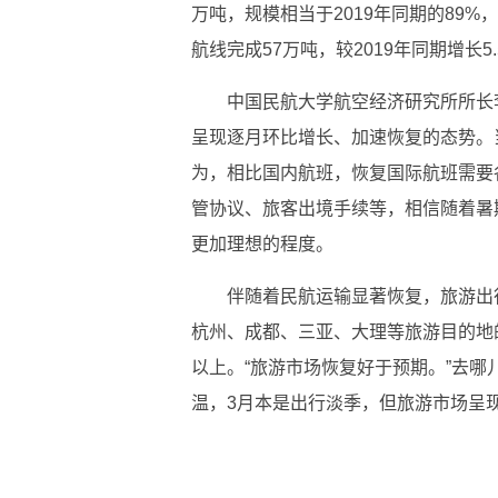
万吨，规模相当于2019年同期的89%，
航线完成57万吨，较2019年同期增长5.
中国民航大学航空经济研究所所长
呈现逐月环比增长、加速恢复的态势。
为，相比国内航班，恢复国际航班需要
管协议、旅客出境手续等，相信随着暑
更加理想的程度。
伴随着民航运输显著恢复，旅游出
杭州、成都、三亚、大理等旅游目的地的
以上。“旅游市场恢复好于预期。”去哪
温，3月本是出行淡季，但旅游市场呈现
标签：