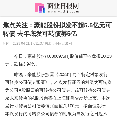
焦点关注：豪能股份拟发不超5.5亿元可
转债 去年底发可转债募5亿
时间：2023-04-21 17:31:07 来源：中国经济网
今日，豪能股份(603809.SH)股价截至收盘报10.23
元，跌幅3.94%。
昨晚，豪能股份披露《2023年向不特定对象发行
可转换公司债券预案》，本次发行证券的种类为可转换
为公司A股股票的可转换公司债券。该可转换公司债券
及未来转换的A股股票将在上海证券交易所上市。本次
发行可转换公司债券每张面值为100元，按面值发行。
本次发行的可转换公司债券的期限为自发行之日起六