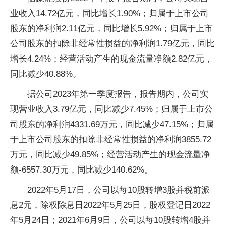
业收入14.72亿元，同比增长1.90%；归属于上市公司
股东的净利润2.11亿元，同比增长5.92%；归属于上市
公司股东的扣除非经常性损益的净利润1.79亿元，同比
增长4.24%；经营活动产生的现金流量净额2.82亿元，
同比减少40.88%。
据公司2023年第一季度报告，报告期内，公司实
现营业收入3.79亿元，同比减少7.45%；归属于上市公
司股东的净利润4331.69万元，同比减少47.15%；归属
于上市公司股东的扣除非经常性损益的净利润3855.72
万元，同比减少49.85%；经营活动产生的现金流量净
额-6557.30万元，同比减少140.62%。
2022年5月17日，公司以每10股转增3股并税前派
息2元，除权除息日2022年5月25日，股权登记日2022
年5月24日；2021年6月9日，公司以每10股转增4股并