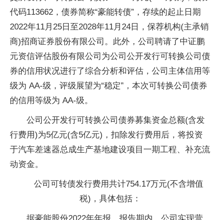
代码113662，债券简称“豪能转债”，存续的起止日期
2022年11月25日至2028年11月24日，保荐机构(主承销
商)招商证券股份有限公司。此外，公司聘请了中证鹏
元资信评估股份有限公司为公司公开发行可转换公司债
券的信用状况进行了综合分析和评估，公司主体信用等
级为 AA-级，评级展望为“稳定”，本次可转换公司债券
的信用等级为 AA-级。
公司公开发行可转换公司债券募集资金总额(含发
行费用)为5亿元(含5亿元)，扣除发行费用后，将投资
于汽车差速器总成生产基地建设项目一期工程、补充流
动资金。
公司可转债发行费用共计754.17万元(不含增值
税)，具体包括：
据豪能股份2022年年报，报告期内，公司实现营