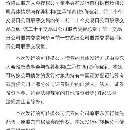
价格由股东大会授权公司董事会在发行前根据市场和公
司具体情况与保荐机构(主承销商)协商确定。前二十个
交易日公司股票交易均价＝前二十个交易日公司股票交
易总额÷该二十个交易日公司股票交易总量；前一交易
日公司股票交易均价＝前一交易日公司股票交易额÷该
日公司股票交易量。
本次发行的可转换公司债券的具体发行方式由股东
大会授权董事会与保荐机构(主承销商)协商确定。本次
可转换公司债券的发行对象为持有中国证券登记结算有
限责任公司上海分公司证券账户的自然人、法人、证券
投资基金、符合法律规定的其他投资者等(国家法律、
法规禁止者除外)。
本次发行的可转换公司债券向公司原股东实行优先
配售，原股东有权放弃配售权。本次发行可转换公司债