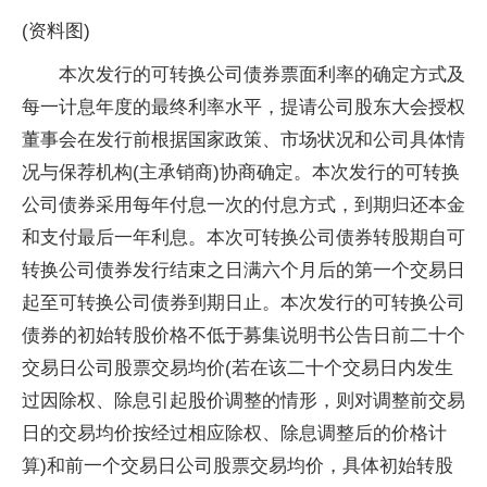
(资料图)
本次发行的可转换公司债券票面利率的确定方式及
每一计息年度的最终利率水平，提请公司股东大会授权
董事会在发行前根据国家政策、市场状况和公司具体情
况与保荐机构(主承销商)协商确定。本次发行的可转换
公司债券采用每年付息一次的付息方式，到期归还本金
和支付最后一年利息。本次可转换公司债券转股期自可
转换公司债券发行结束之日满六个月后的第一个交易日
起至可转换公司债券到期日止。本次发行的可转换公司
债券的初始转股价格不低于募集说明书公告日前二十个
交易日公司股票交易均价(若在该二十个交易日内发生
过因除权、除息引起股价调整的情形，则对调整前交易
日的交易均价按经过相应除权、除息调整后的价格计
算)和前一个交易日公司股票交易均价，具体初始转股