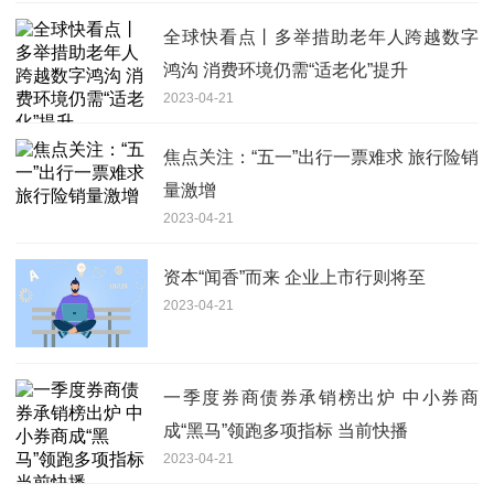
全球快看点丨多举措助老年人跨越数字
鸿沟 消费环境仍需“适老化”提升
2023-04-21
焦点关注：“五一”出行一票难求 旅行险销
量激增
2023-04-21
资本“闻香”而来 企业上市行则将至
2023-04-21
一季度券商债券承销榜出炉 中小券商
成“黑马”领跑多项指标 当前快播
2023-04-21