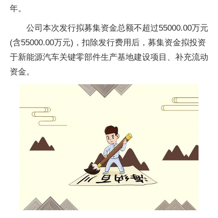
年。
公司本次发行拟募集资金总额不超过55000.00万元
(含55000.00万元)，扣除发行费用后，募集资金拟投资
于新能源汽车关键零部件生产基地建设项目、补充流动
资金。