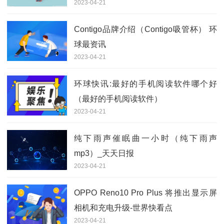
2023-04-21
Contigo品牌介绍（Contigo吸管杯） 环
球最资讯
2023-04-21
环球快讯:最好的手机阅读软件哪个好
（最好的手机阅读软件）
2023-04-21
纯下雨声催眠曲一小时（纯下雨声
mp3）_天天日报
2023-04-21
OPPO Reno10 Pro Plus 将推出显示屏
相机和充电升级-世界快看点
2023-04-21