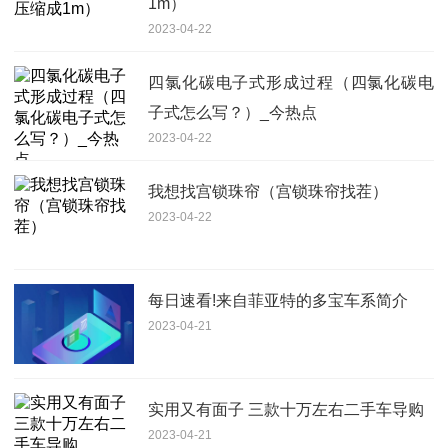
1m）
2023-04-22
四氯化碳电子式形成过程（四氯化碳电
子式怎么写？）_今热点
2023-04-22
我想找宫锁珠帘（宫锁珠帘找茬）
2023-04-22
每日速看!来自菲亚特的多宝车系简介
2023-04-21
实用又有面子 三款十万左右二手车导购
2023-04-21