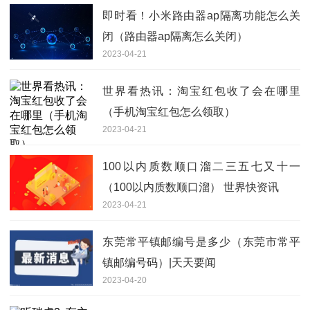
即时看！小米路由器ap隔离功能怎么关
闭（路由器ap隔离怎么关闭）
2023-04-21
世界看热讯：淘宝红包收了会在哪里
（手机淘宝红包怎么领取）
2023-04-21
100以内质数顺口溜二三五七又十一
（100以内质数顺口溜） 世界快资讯
2023-04-21
东莞常平镇邮编号是多少（东莞市常平
镇邮编号码）|天天要闻
2023-04-20